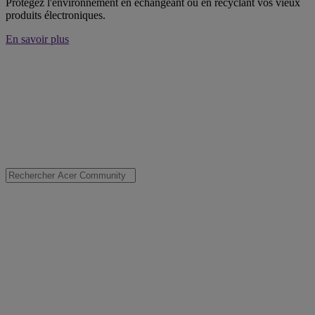
Protégez l'environnement en échangeant ou en recyclant vos vieux
produits électroniques.
En savoir plus