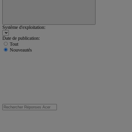
Système d'exploitation:
Date de publication:
Tout
Nouveautés