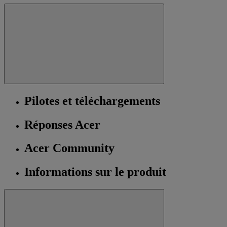
Pilotes et téléchargements
Réponses Acer
Acer Community
Informations sur le produit