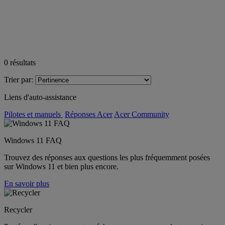
0
résultats
Trier par:
Liens d'auto-assistance
Pilotes et manuels
Réponses Acer
Acer Community
Windows 11 FAQ
Trouvez des réponses aux questions les plus fréquemment posées
sur Windows 11 et bien plus encore.
En savoir plus
Recycler