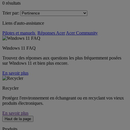
0
résultats
Trier par:
Liens d'auto-assistance
Pilotes et manuels
Réponses Acer
Acer Community
Windows 11 FAQ
Trouvez des réponses aux questions les plus fréquemment posées
sur Windows 11 et bien plus encore.
En savoir plus
Recycler
Protégez l'environnement en échangeant ou en recyclant vos vieux
produits électroniques.
En savoir plus
Haut de la page
Produits