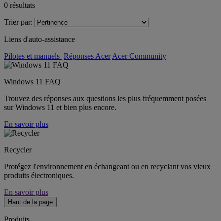
0
résultats
Trier par:
Liens d'auto-assistance
Pilotes et manuels
Réponses Acer
Acer Community
Windows 11 FAQ
Trouvez des réponses aux questions les plus fréquemment posées
sur Windows 11 et bien plus encore.
En savoir plus
Recycler
Protégez l'environnement en échangeant ou en recyclant vos vieux
produits électroniques.
En savoir plus
Haut de la page
Produits