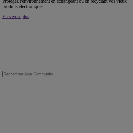
Protégez l'environnement en échangeant ou en recyclant vos vieux
produits électroniques.
En savoir plus