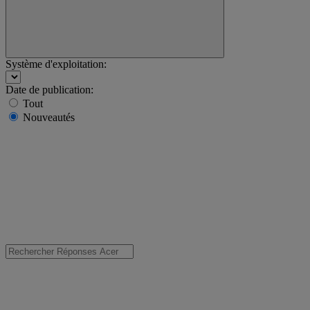
Système d'exploitation:
Date de publication:
Tout
Nouveautés