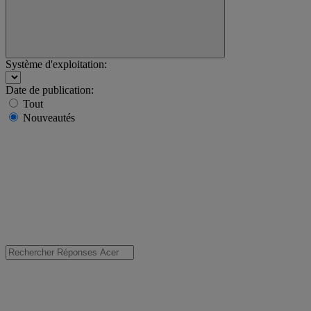
Système d'exploitation:
Date de publication:
Tout
Nouveautés