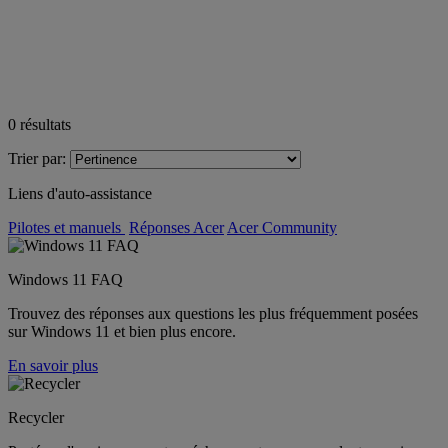
0
résultats
Trier par:
Liens d'auto-assistance
Pilotes et manuels
Réponses Acer
Acer Community
Windows 11 FAQ
Trouvez des réponses aux questions les plus fréquemment posées
sur Windows 11 et bien plus encore.
En savoir plus
Recycler