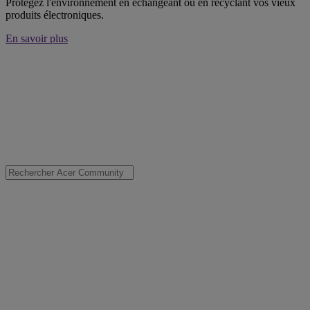
Protégez l'environnement en échangeant ou en recyclant vos vieux
produits électroniques.
En savoir plus