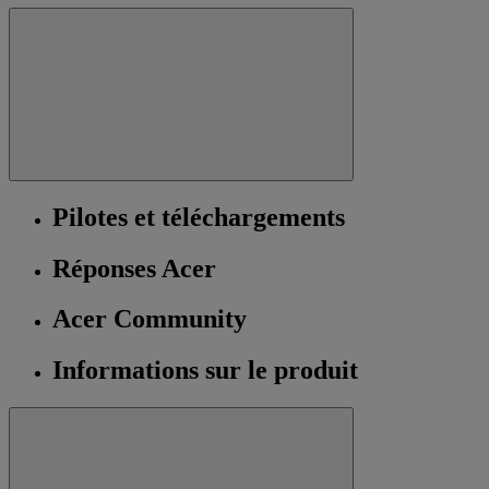
Pilotes et téléchargements
Réponses Acer
Acer Community
Informations sur le produit