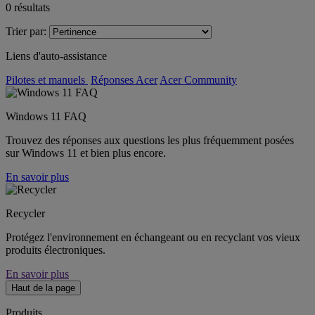
0
résultats
Trier par:
Liens d'auto-assistance
Pilotes et manuels
Réponses Acer
Acer Community
Windows 11 FAQ
Trouvez des réponses aux questions les plus fréquemment posées
sur Windows 11 et bien plus encore.
En savoir plus
Recycler
Protégez l'environnement en échangeant ou en recyclant vos vieux
produits électroniques.
En savoir plus
Haut de la page
Produits