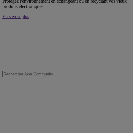
Protégez l'environnement en échangeant ou en recyclant vos vieux
produits électroniques.
En savoir plus