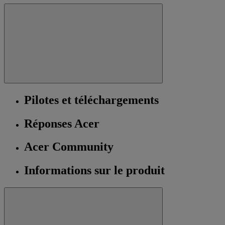
Pilotes et téléchargements
Réponses Acer
Acer Community
Informations sur le produit