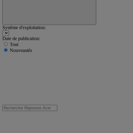
Système d'exploitation:
Date de publication:
Tout
Nouveautés