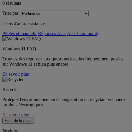
0
résultats
Trier par:
Liens d'auto-assistance
Pilotes et manuels
Réponses Acer
Acer Community
Windows 11 FAQ
Trouvez des réponses aux questions les plus fréquemment posées
sur Windows 11 et bien plus encore.
En savoir plus
Recycler
Protégez l'environnement en échangeant ou en recyclant vos vieux
produits électroniques.
En savoir plus
Haut de la page
Produits