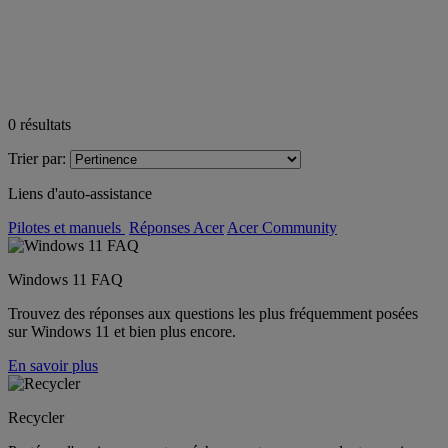
0
résultats
Trier par:
Liens d'auto-assistance
Pilotes et manuels
Réponses Acer
Acer Community
Windows 11 FAQ
Trouvez des réponses aux questions les plus fréquemment posées
sur Windows 11 et bien plus encore.
En savoir plus
Recycler