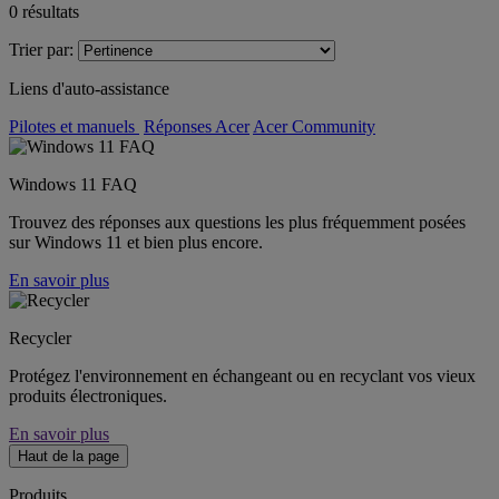
0
résultats
Trier par:
Liens d'auto-assistance
Pilotes et manuels
Réponses Acer
Acer Community
Windows 11 FAQ
Trouvez des réponses aux questions les plus fréquemment posées
sur Windows 11 et bien plus encore.
En savoir plus
Recycler
Protégez l'environnement en échangeant ou en recyclant vos vieux
produits électroniques.
En savoir plus
Haut de la page
Produits