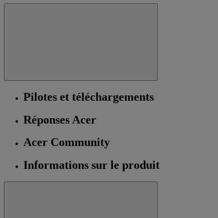
Pilotes et téléchargements
Réponses Acer
Acer Community
Informations sur le produit