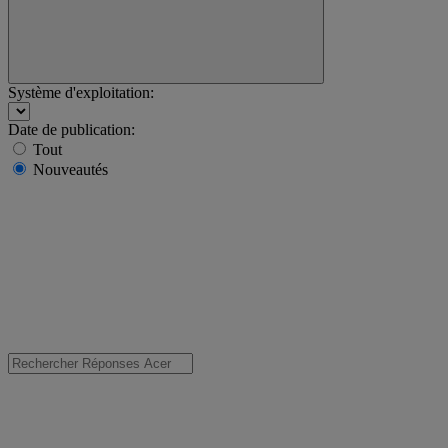
Système d'exploitation:
Date de publication:
Tout
Nouveautés