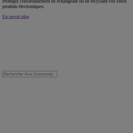
Protégez l'environnement en échangeant ou en recyclant vos vieux
produits électroniques.
En savoir plus