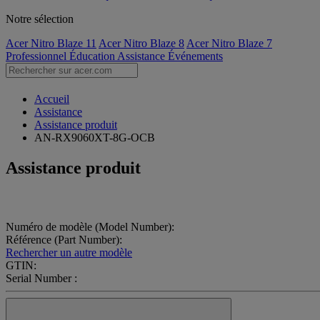
Notre sélection
Acer Nitro Blaze 11
Acer Nitro Blaze 8
Acer Nitro Blaze 7
Professionnel
Éducation
Assistance
Événements
Accueil
Assistance
Assistance produit
AN-RX9060XT-8G-OCB
Assistance produit
Numéro de modèle (Model Number):
Référence (Part Number):
Rechercher un autre modèle
GTIN:
Serial Number :