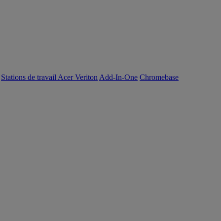
Stations de travail Acer Veriton
Add-In-One
Chromebase