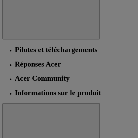
Pilotes et téléchargements
Réponses Acer
Acer Community
Informations sur le produit