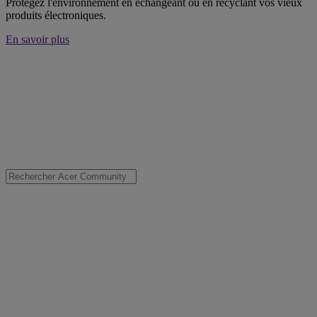
Protégez l'environnement en échangeant ou en recyclant vos vieux
produits électroniques.
En savoir plus