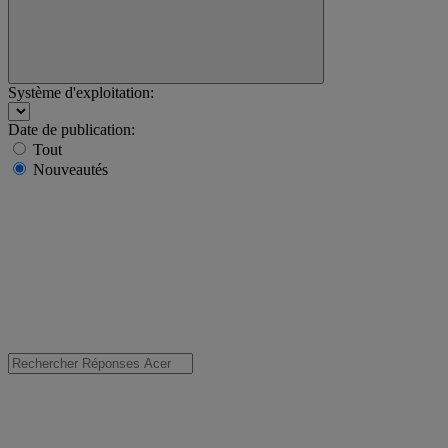
Système d'exploitation:
Date de publication:
Tout
Nouveautés