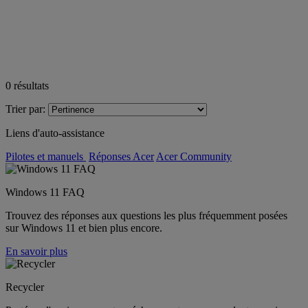
0
résultats
Trier par:
Liens d'auto-assistance
Pilotes et manuels
Réponses Acer
Acer Community
Windows 11 FAQ
Trouvez des réponses aux questions les plus fréquemment posées
sur Windows 11 et bien plus encore.
En savoir plus
Recycler