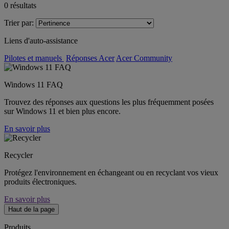
0
résultats
Trier par:
Liens d'auto-assistance
Pilotes et manuels
Réponses Acer
Acer Community
Windows 11 FAQ
Trouvez des réponses aux questions les plus fréquemment posées
sur Windows 11 et bien plus encore.
En savoir plus
Recycler
Protégez l'environnement en échangeant ou en recyclant vos vieux
produits électroniques.
En savoir plus
Haut de la page
Produits