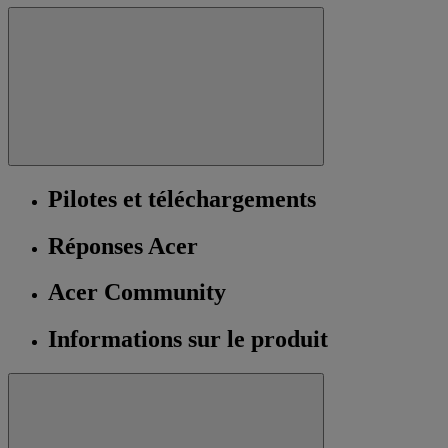
Pilotes et téléchargements
Réponses Acer
Acer Community
Informations sur le produit