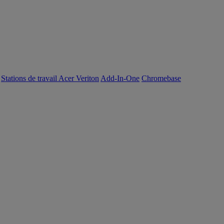
Stations de travail Acer Veriton
Add-In-One
Chromebase