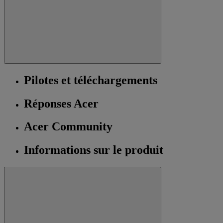
Pilotes et téléchargements
Réponses Acer
Acer Community
Informations sur le produit