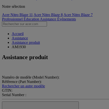
Notre sélection
Acer Nitro Blaze 11
Acer Nitro Blaze 8
Acer Nitro Blaze 7
Professionnel
Éducation
Assistance
Événements
Accueil
Assistance
Assistance produit
AM1930
Assistance produit
Numéro de modèle (Model Number):
Référence (Part Number):
Rechercher un autre modèle
GTIN:
Serial Number :