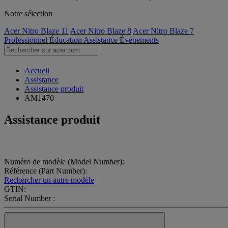
Notre sélection
Acer Nitro Blaze 11
Acer Nitro Blaze 8
Acer Nitro Blaze 7
Professionnel
Éducation
Assistance
Événements
Accueil
Assistance
Assistance produit
AM1470
Assistance produit
Numéro de modèle (Model Number):
Référence (Part Number):
Rechercher un autre modèle
GTIN:
Serial Number :