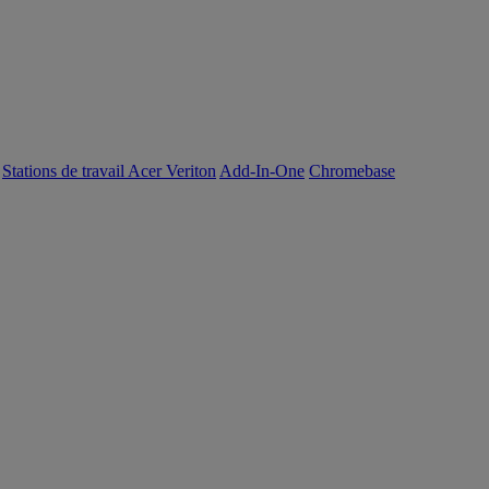
Stations de travail Acer Veriton
Add-In-One
Chromebase