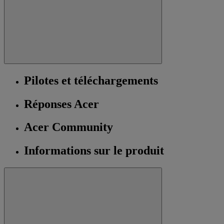
Pilotes et téléchargements
Réponses Acer
Acer Community
Informations sur le produit