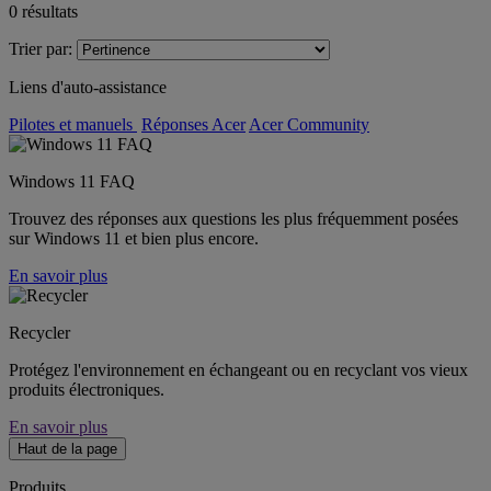
0
résultats
Trier par:
Liens d'auto-assistance
Pilotes et manuels
Réponses Acer
Acer Community
Windows 11 FAQ
Trouvez des réponses aux questions les plus fréquemment posées
sur Windows 11 et bien plus encore.
En savoir plus
Recycler
Protégez l'environnement en échangeant ou en recyclant vos vieux
produits électroniques.
En savoir plus
Haut de la page
Produits