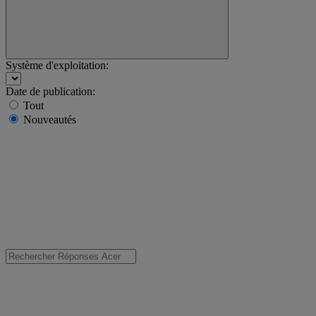
Système d'exploitation:
Date de publication:
Tout
Nouveautés