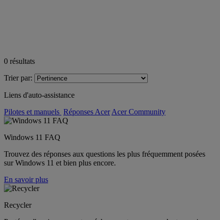
0
résultats
Trier par:
Liens d'auto-assistance
Pilotes et manuels
Réponses Acer
Acer Community
Windows 11 FAQ
Trouvez des réponses aux questions les plus fréquemment posées
sur Windows 11 et bien plus encore.
En savoir plus
Recycler