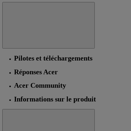
Pilotes et téléchargements
Réponses Acer
Acer Community
Informations sur le produit