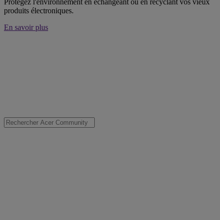
Protégez l'environnement en échangeant ou en recyclant vos vieux
produits électroniques.
En savoir plus