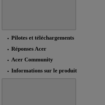
Pilotes et téléchargements
Réponses Acer
Acer Community
Informations sur le produit