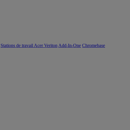
Stations de travail Acer Veriton
Add-In-One
Chromebase