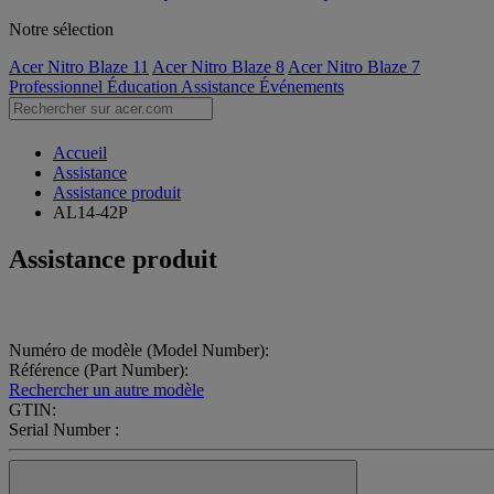
Notre sélection
Acer Nitro Blaze 11
Acer Nitro Blaze 8
Acer Nitro Blaze 7
Professionnel
Éducation
Assistance
Événements
Accueil
Assistance
Assistance produit
AL14-42P
Assistance produit
Numéro de modèle (Model Number):
Référence (Part Number):
Rechercher un autre modèle
GTIN:
Serial Number :