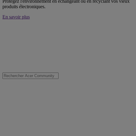
Protégez l'environnement en échangeant ou en recyclant vos vieux
produits électroniques.
En savoir plus