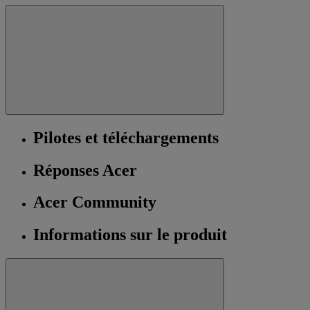
Pilotes et téléchargements
Réponses Acer
Acer Community
Informations sur le produit