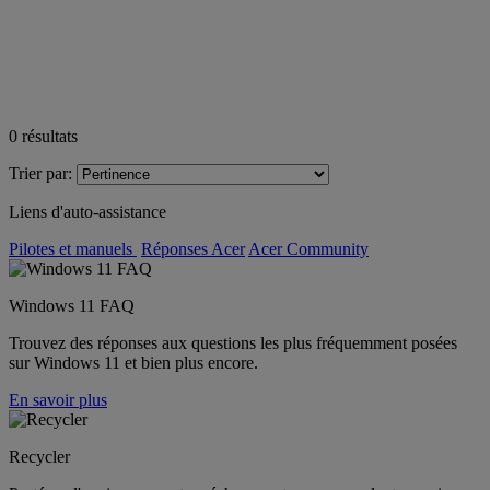
0
résultats
Trier par:
Liens d'auto-assistance
Pilotes et manuels
Réponses Acer
Acer Community
Windows 11 FAQ
Trouvez des réponses aux questions les plus fréquemment posées
sur Windows 11 et bien plus encore.
En savoir plus
Recycler