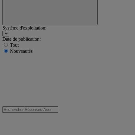
Système d'exploitation:
Date de publication:
Tout
Nouveautés