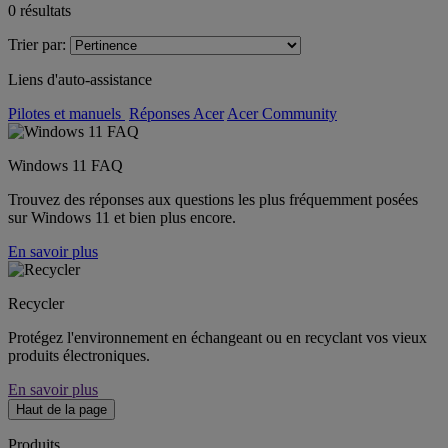
0
résultats
Trier par:
Liens d'auto-assistance
Pilotes et manuels
Réponses Acer
Acer Community
Windows 11 FAQ
Trouvez des réponses aux questions les plus fréquemment posées
sur Windows 11 et bien plus encore.
En savoir plus
Recycler
Protégez l'environnement en échangeant ou en recyclant vos vieux
produits électroniques.
En savoir plus
Haut de la page
Produits