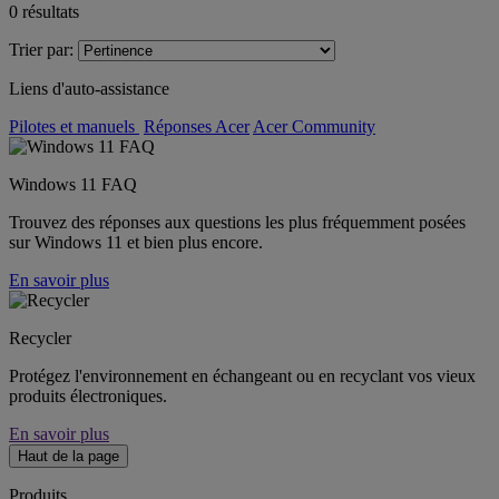
0
résultats
Trier par:
Liens d'auto-assistance
Pilotes et manuels
Réponses Acer
Acer Community
Windows 11 FAQ
Trouvez des réponses aux questions les plus fréquemment posées
sur Windows 11 et bien plus encore.
En savoir plus
Recycler
Protégez l'environnement en échangeant ou en recyclant vos vieux
produits électroniques.
En savoir plus
Haut de la page
Produits