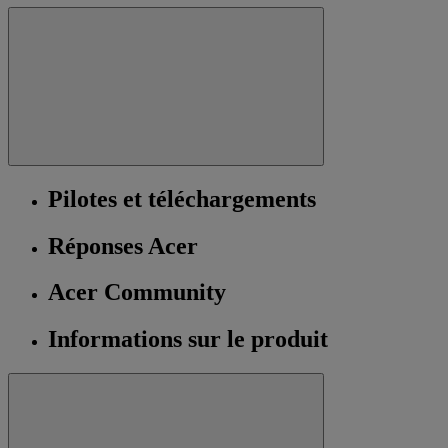
Pilotes et téléchargements
Réponses Acer
Acer Community
Informations sur le produit