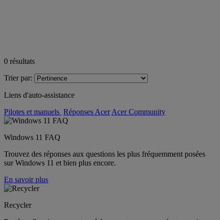
0
résultats
Trier par:
Liens d'auto-assistance
Pilotes et manuels
Réponses Acer
Acer Community
Windows 11 FAQ
Trouvez des réponses aux questions les plus fréquemment posées
sur Windows 11 et bien plus encore.
En savoir plus
Recycler