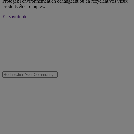
Protégez l'environnement en échangeant ou en recyclant vos vieux
produits électroniques.
En savoir plus