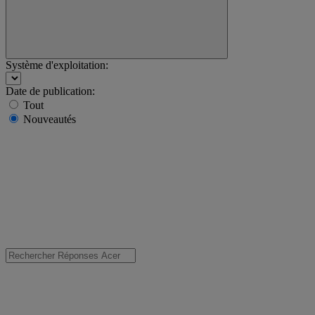
Système d'exploitation:
Date de publication:
Tout
Nouveautés