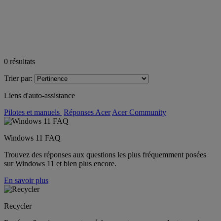
0
résultats
Trier par:
Liens d'auto-assistance
Pilotes et manuels
Réponses Acer
Acer Community
Windows 11 FAQ
Trouvez des réponses aux questions les plus fréquemment posées
sur Windows 11 et bien plus encore.
En savoir plus
Recycler