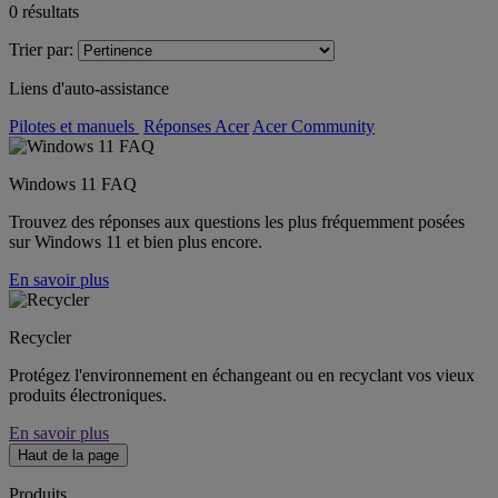
0
résultats
Trier par:
Liens d'auto-assistance
Pilotes et manuels
Réponses Acer
Acer Community
Windows 11 FAQ
Trouvez des réponses aux questions les plus fréquemment posées
sur Windows 11 et bien plus encore.
En savoir plus
Recycler
Protégez l'environnement en échangeant ou en recyclant vos vieux
produits électroniques.
En savoir plus
Haut de la page
Produits