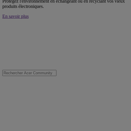
Protégez l'environnement en échangeant ou en recyclant vos vieux
produits électroniques.
En savoir plus