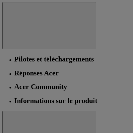
Pilotes et téléchargements
Réponses Acer
Acer Community
Informations sur le produit