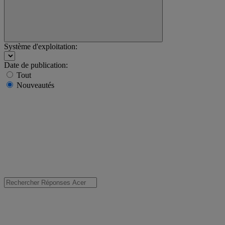
Système d'exploitation:
Date de publication:
Tout
Nouveautés