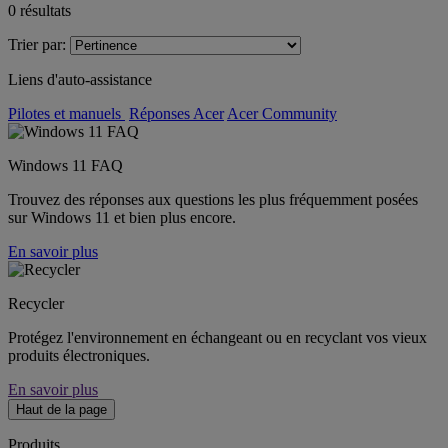
0
résultats
Trier par:
Liens d'auto-assistance
Pilotes et manuels
Réponses Acer
Acer Community
Windows 11 FAQ
Trouvez des réponses aux questions les plus fréquemment posées
sur Windows 11 et bien plus encore.
En savoir plus
Recycler
Protégez l'environnement en échangeant ou en recyclant vos vieux
produits électroniques.
En savoir plus
Haut de la page
Produits