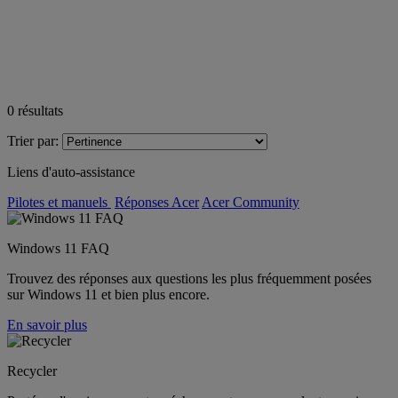
0
résultats
Trier par:
Liens d'auto-assistance
Pilotes et manuels
Réponses Acer
Acer Community
Windows 11 FAQ
Trouvez des réponses aux questions les plus fréquemment posées
sur Windows 11 et bien plus encore.
En savoir plus
Recycler