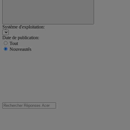
Système d'exploitation:
Date de publication:
Tout
Nouveautés