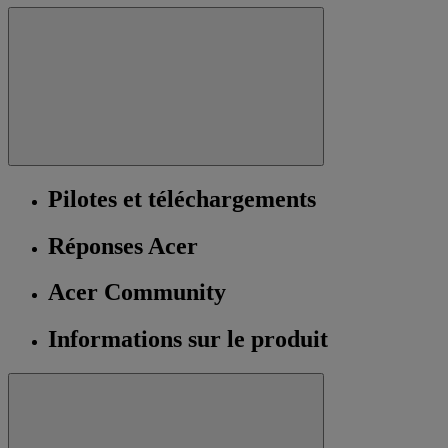
Pilotes et téléchargements
Réponses Acer
Acer Community
Informations sur le produit