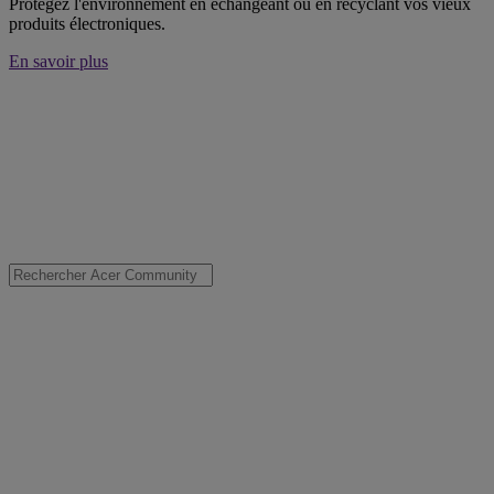
Protégez l'environnement en échangeant ou en recyclant vos vieux
produits électroniques.
En savoir plus