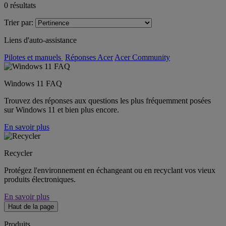
0
résultats
Trier par:
Liens d'auto-assistance
Pilotes et manuels
Réponses Acer
Acer Community
Windows 11 FAQ
Trouvez des réponses aux questions les plus fréquemment posées
sur Windows 11 et bien plus encore.
En savoir plus
Recycler
Protégez l'environnement en échangeant ou en recyclant vos vieux
produits électroniques.
En savoir plus
Haut de la page
Produits