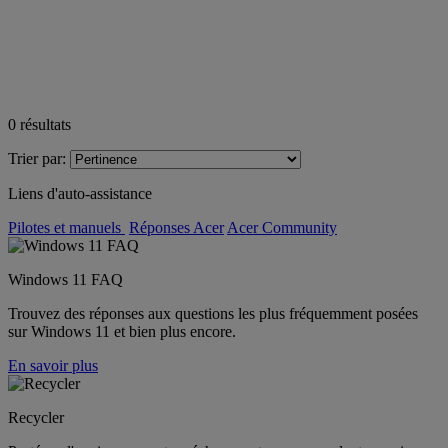
0
résultats
Trier par:
Liens d'auto-assistance
Pilotes et manuels
Réponses Acer
Acer Community
Windows 11 FAQ
Trouvez des réponses aux questions les plus fréquemment posées
sur Windows 11 et bien plus encore.
En savoir plus
Recycler