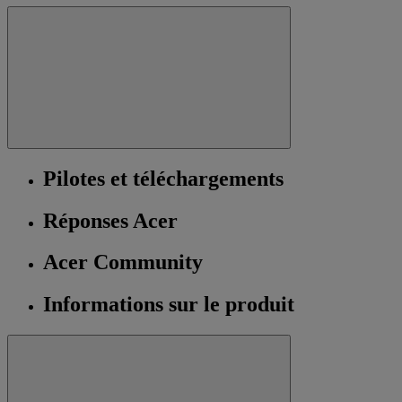
Pilotes et téléchargements
Réponses Acer
Acer Community
Informations sur le produit