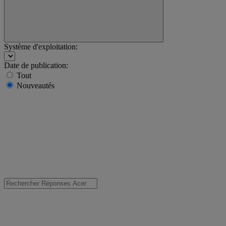
Système d'exploitation:
Date de publication:
Tout
Nouveautés