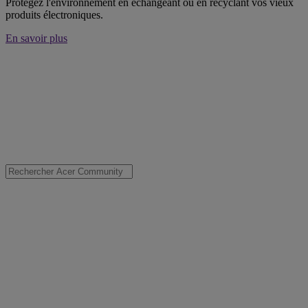
Protégez l'environnement en échangeant ou en recyclant vos vieux
produits électroniques.
En savoir plus