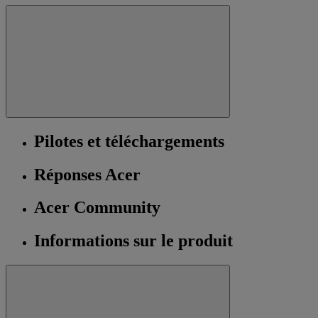
Pilotes et téléchargements
Réponses Acer
Acer Community
Informations sur le produit