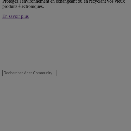
Protégez l'environnement en échangeant ou en recyclant vos vieux
produits électroniques.
En savoir plus