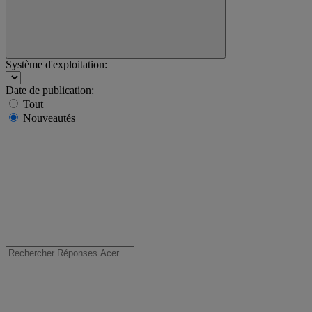
Système d'exploitation:
Date de publication:
Tout
Nouveautés