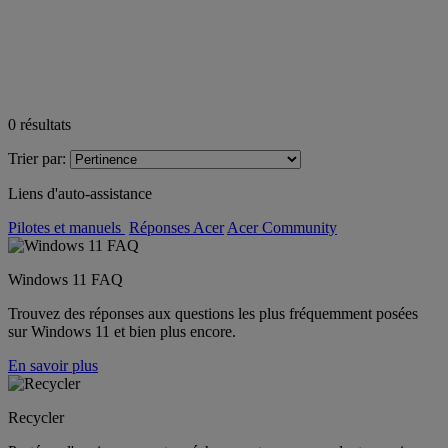
0
résultats
Trier par:
Liens d'auto-assistance
Pilotes et manuels
Réponses Acer
Acer Community
Windows 11 FAQ
Trouvez des réponses aux questions les plus fréquemment posées
sur Windows 11 et bien plus encore.
En savoir plus
Recycler