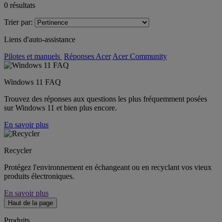
0
résultats
Trier par:
Liens d'auto-assistance
Pilotes et manuels
Réponses Acer
Acer Community
Windows 11 FAQ
Trouvez des réponses aux questions les plus fréquemment posées
sur Windows 11 et bien plus encore.
En savoir plus
Recycler
Protégez l'environnement en échangeant ou en recyclant vos vieux
produits électroniques.
En savoir plus
Haut de la page
Produits