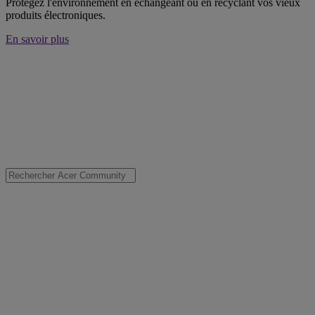
Protégez l'environnement en échangeant ou en recyclant vos vieux
produits électroniques.
En savoir plus