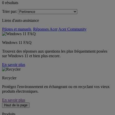
0
résultats
Trier par:
Liens d'auto-assistance
Pilotes et manuels
Réponses Acer
Acer Community
Windows 11 FAQ
Trouvez des réponses aux questions les plus fréquemment posées
sur Windows 11 et bien plus encore.
En savoir plus
Recycler
Protégez l'environnement en échangeant ou en recyclant vos vieux
produits électroniques.
En savoir plus
Haut de la page
Produits