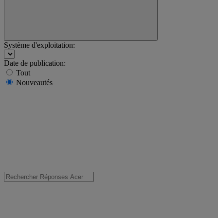
Système d'exploitation:
Date de publication:
Tout
Nouveautés