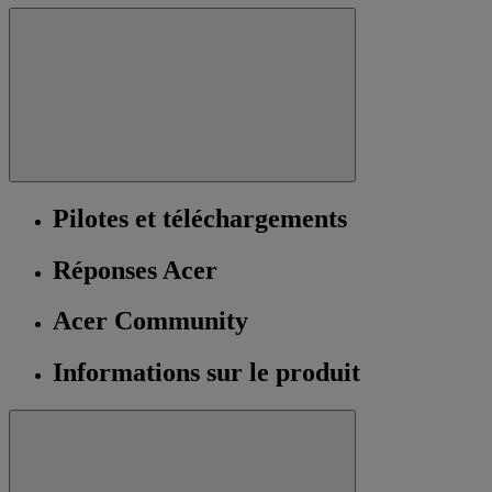
Pilotes et téléchargements
Réponses Acer
Acer Community
Informations sur le produit