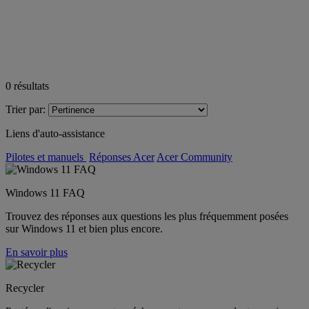
0
résultats
Trier par:
Liens d'auto-assistance
Pilotes et manuels
Réponses Acer
Acer Community
Windows 11 FAQ
Trouvez des réponses aux questions les plus fréquemment posées
sur Windows 11 et bien plus encore.
En savoir plus
Recycler