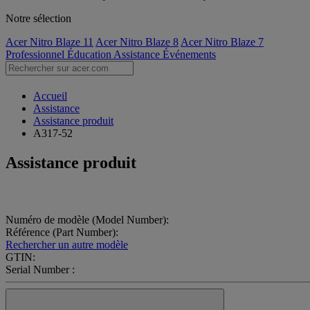
Notre sélection
Acer Nitro Blaze 11
Acer Nitro Blaze 8
Acer Nitro Blaze 7
Professionnel
Éducation
Assistance
Événements
Accueil
Assistance
Assistance produit
A317-52
Assistance produit
Numéro de modèle (Model Number):
Référence (Part Number):
Rechercher un autre modèle
GTIN:
Serial Number :