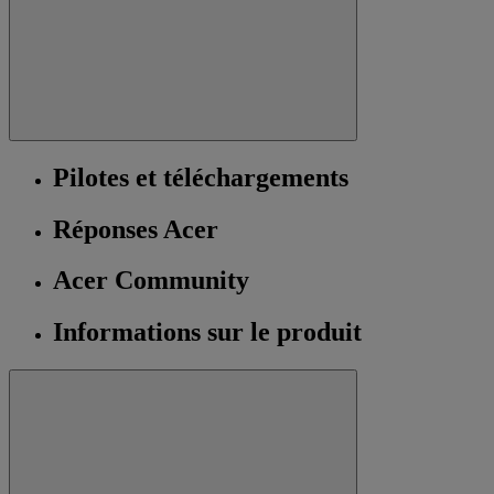
Pilotes et téléchargements
Réponses Acer
Acer Community
Informations sur le produit