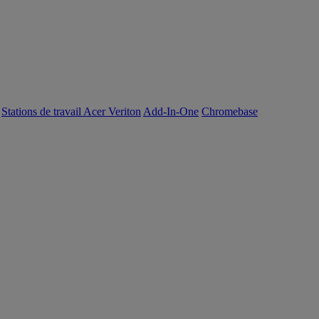
Stations de travail Acer Veriton
Add-In-One
Chromebase