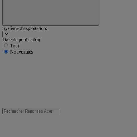
Système d'exploitation:
Date de publication:
Tout
Nouveautés