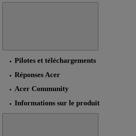
Pilotes et téléchargements
Réponses Acer
Acer Community
Informations sur le produit