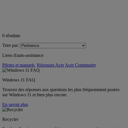
0
résultats
Trier par:
Liens d'auto-assistance
Pilotes et manuels
Réponses Acer
Acer Community
Windows 11 FAQ
Trouvez des réponses aux questions les plus fréquemment posées
sur Windows 11 et bien plus encore.
En savoir plus
Recycler