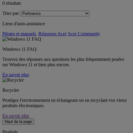
0
résultats
Trier par:
Liens d'auto-assistance
Pilotes et manuels
Réponses Acer
Acer Community
Windows 11 FAQ
Trouvez des réponses aux questions les plus fréquemment posées
sur Windows 11 et bien plus encore.
En savoir plus
Recycler
Protégez l'environnement en échangeant ou en recyclant vos vieux
produits électroniques.
En savoir plus
Haut de la page
Produits