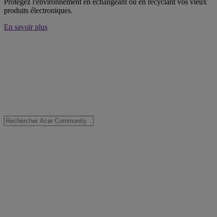
Protégez l'environnement en échangeant ou en recyclant vos vieux
produits électroniques.
En savoir plus