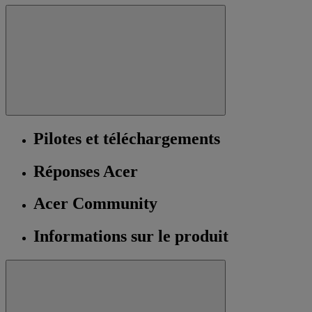
Pilotes et téléchargements
Réponses Acer
Acer Community
Informations sur le produit