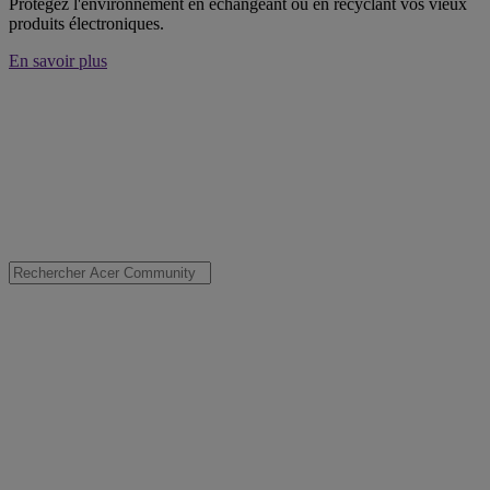
Protégez l'environnement en échangeant ou en recyclant vos vieux
produits électroniques.
En savoir plus