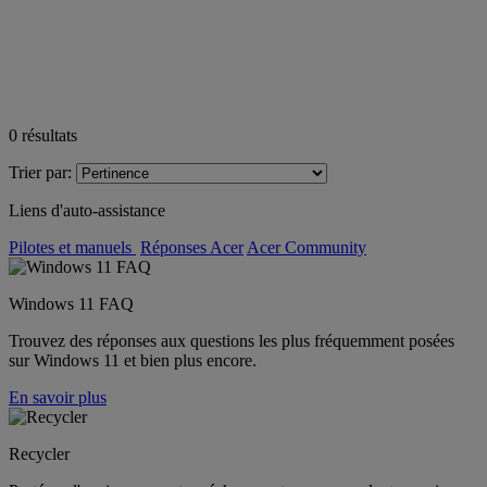
0
résultats
Trier par:
Liens d'auto-assistance
Pilotes et manuels
Réponses Acer
Acer Community
Windows 11 FAQ
Trouvez des réponses aux questions les plus fréquemment posées
sur Windows 11 et bien plus encore.
En savoir plus
Recycler