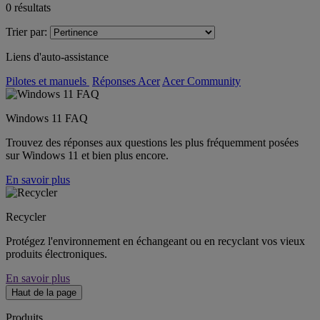
0
résultats
Trier par:
Liens d'auto-assistance
Pilotes et manuels
Réponses Acer
Acer Community
Windows 11 FAQ
Trouvez des réponses aux questions les plus fréquemment posées
sur Windows 11 et bien plus encore.
En savoir plus
Recycler
Protégez l'environnement en échangeant ou en recyclant vos vieux
produits électroniques.
En savoir plus
Haut de la page
Produits