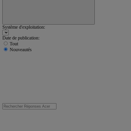
Système d'exploitation:
Date de publication:
Tout
Nouveautés