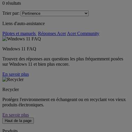
0
résultats
Trier par:
Liens d'auto-assistance
Pilotes et manuels
Réponses Acer
Acer Community
Windows 11 FAQ
Trouvez des réponses aux questions les plus fréquemment posées
sur Windows 11 et bien plus encore.
En savoir plus
Recycler
Protégez l'environnement en échangeant ou en recyclant vos vieux
produits électroniques.
En savoir plus
Haut de la page
Produits