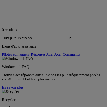
0
résultats
Trier par:
Liens d'auto-assistance
Pilotes et manuels
Réponses Acer
Acer Community
Windows 11 FAQ
Trouvez des réponses aux questions les plus fréquemment posées
sur Windows 11 et bien plus encore.
En savoir plus
Recycler