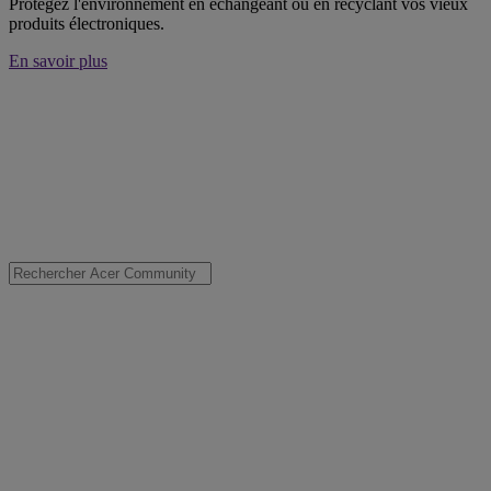
Protégez l'environnement en échangeant ou en recyclant vos vieux
produits électroniques.
En savoir plus