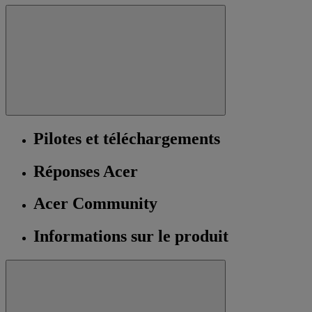
Pilotes et téléchargements
Réponses Acer
Acer Community
Informations sur le produit