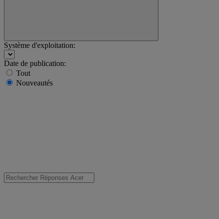
Système d'exploitation:
Date de publication:
Tout
Nouveautés