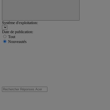
Système d'exploitation:
Date de publication:
Tout
Nouveautés