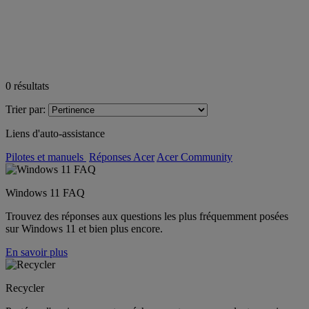
0
résultats
Trier par:
Liens d'auto-assistance
Pilotes et manuels
Réponses Acer
Acer Community
Windows 11 FAQ
Trouvez des réponses aux questions les plus fréquemment posées
sur Windows 11 et bien plus encore.
En savoir plus
Recycler