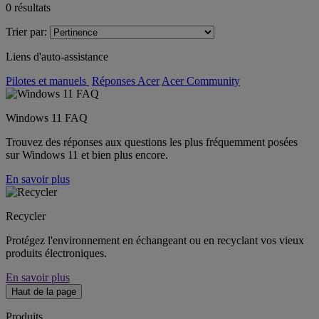
0
résultats
Trier par:
Liens d'auto-assistance
Pilotes et manuels
Réponses Acer
Acer Community
Windows 11 FAQ
Trouvez des réponses aux questions les plus fréquemment posées
sur Windows 11 et bien plus encore.
En savoir plus
Recycler
Protégez l'environnement en échangeant ou en recyclant vos vieux
produits électroniques.
En savoir plus
Haut de la page
Produits