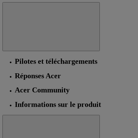
Pilotes et téléchargements
Réponses Acer
Acer Community
Informations sur le produit