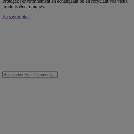
Protégez l'environnement en échangeant ou en recyclant vos vieux
produits électroniques.
En savoir plus