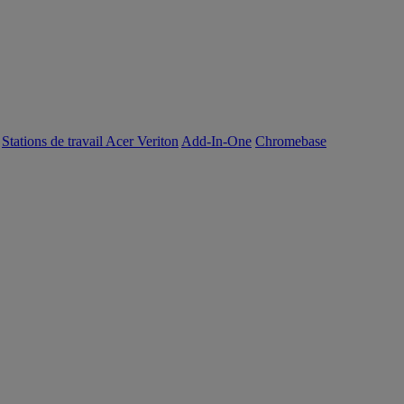
Stations de travail Acer Veriton
Add-In-One
Chromebase