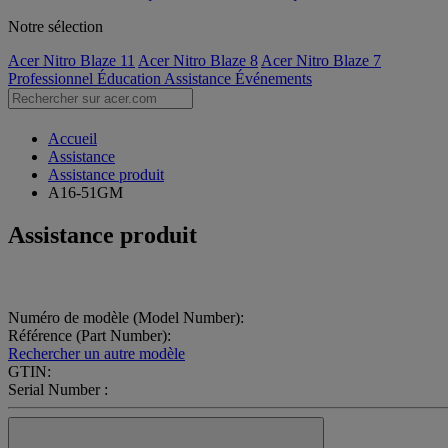
Notre sélection
Acer Nitro Blaze 11
Acer Nitro Blaze 8
Acer Nitro Blaze 7
Professionnel
Éducation
Assistance
Événements
Accueil
Assistance
Assistance produit
A16-51GM
Assistance produit
Numéro de modèle (Model Number):
Référence (Part Number):
Rechercher un autre modèle
GTIN:
Serial Number :