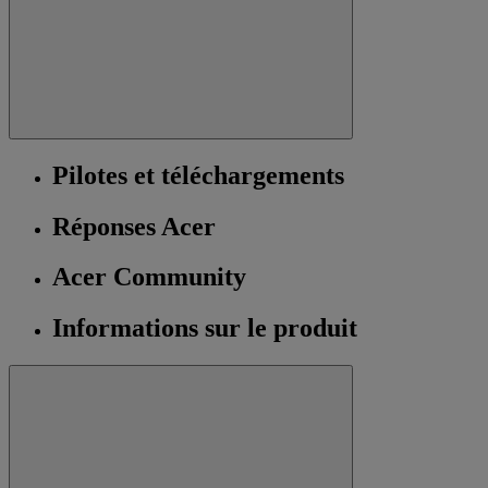
Pilotes et téléchargements
Réponses Acer
Acer Community
Informations sur le produit