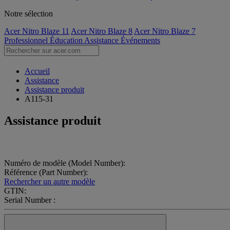
Notre sélection
Acer Nitro Blaze 11
Acer Nitro Blaze 8
Acer Nitro Blaze 7
Professionnel
Éducation
Assistance
Événements
Accueil
Assistance
Assistance produit
A115-31
Assistance produit
Numéro de modèle (Model Number):
Référence (Part Number):
Rechercher un autre modèle
GTIN:
Serial Number :