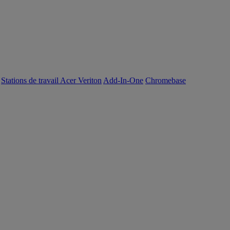
Stations de travail Acer Veriton
Add-In-One
Chromebase