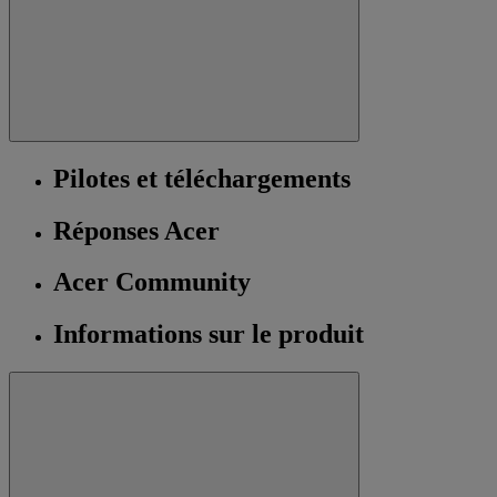
Pilotes et téléchargements
Réponses Acer
Acer Community
Informations sur le produit