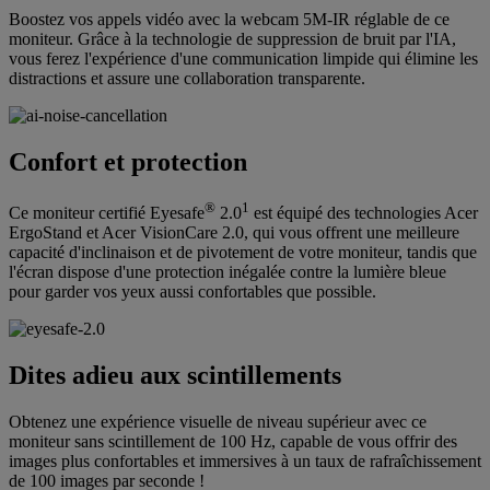
Boostez vos appels vidéo avec la webcam 5M-IR réglable de ce
moniteur. Grâce à la technologie de suppression de bruit par l'IA,
vous ferez l'expérience d'une communication limpide qui élimine les
distractions et assure une collaboration transparente.
Confort et protection
®
1
Ce moniteur certifié Eyesafe
2.0
est équipé des technologies Acer
ErgoStand et Acer VisionCare 2.0, qui vous offrent une meilleure
capacité d'inclinaison et de pivotement de votre moniteur, tandis que
l'écran dispose d'une protection inégalée contre la lumière bleue
pour garder vos yeux aussi confortables que possible.
Dites adieu aux scintillements
Obtenez une expérience visuelle de niveau supérieur avec ce
moniteur sans scintillement de 100 Hz, capable de vous offrir des
images plus confortables et immersives à un taux de rafraîchissement
de 100 images par seconde !