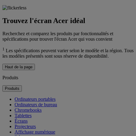
Trouvez l'écran Acer idéal
Recherchez et comparez les produits par fonctionnalités et
spécifications pour trouver l'écran Acer qui vous convient
1
Les spécifications peuvent varier selon le modèle et la région. Tous
les modèles présentés sont sous réserve de disponibilité.
Haut de la page
Produits
Produits
Ordinateurs portables
Ordinateurs de bureau
Chromebooks
Tablettes
Écrans
Projecteurs
Affichage numérique