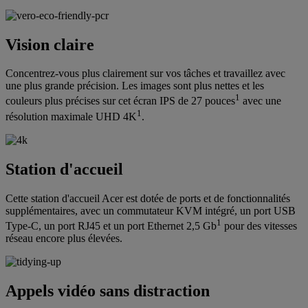
Vision claire
Concentrez-vous plus clairement sur vos tâches et travaillez avec
une plus grande précision. Les images sont plus nettes et les
1
couleurs plus précises sur cet écran IPS de 27 pouces
avec une
1
résolution maximale UHD 4K
.
Station d'accueil
Cette station d'accueil Acer est dotée de ports et de fonctionnalités
supplémentaires, avec un commutateur KVM intégré, un port USB
1
Type-C, un port RJ45 et un port Ethernet 2,5 Gb
pour des vitesses
réseau encore plus élevées.
Appels vidéo sans distraction