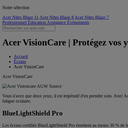
Notre sélection
Acer Nitro Blaze 11
Acer Nitro Blaze 8
Acer Nitro Blaze 7
Professionnel
Éducation
Assistance
Événements
Acer VisionCare | Protégez vos y
Accueil
Écrans
Acer VisionCare
Acer VisionCare
Vous n'avez que deux yeux, il est impératif d'en prendre soin. Avec A
fatigue oculaire.
BlueLightShield Pro
Les écrans certifiés BlueLightShield Pro émettent au moins 30 % de l