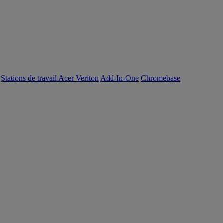
Stations de travail Acer Veriton
Add-In-One
Chromebase