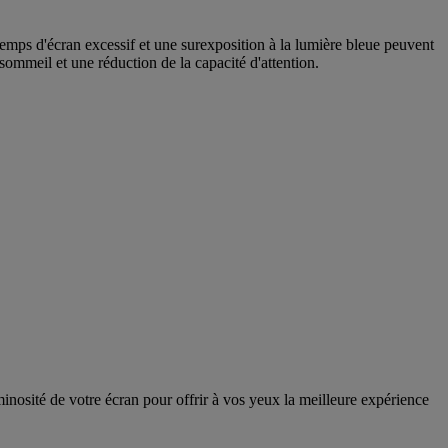
mps d'écran excessif et une surexposition à la lumière bleue peuvent
sommeil et une réduction de la capacité d'attention.
nosité de votre écran pour offrir à vos yeux la meilleure expérience