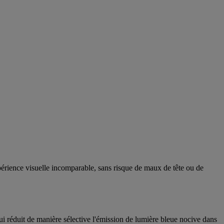
périence visuelle incomparable, sans risque de maux de tête ou de
 réduit de manière sélective l'émission de lumière bleue nocive dans