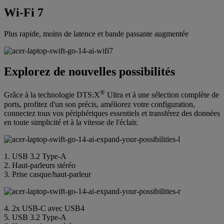
Wi-Fi 7
Plus rapide, moins de latence et bande passante augmentée
Explorez de nouvelles possibilités
®
Grâce à la technologie DTS:X
Ultra et à une sélection complète de
ports, profitez d'un son précis, améliorez votre configuration,
connectez tous vos périphériques essentiels et transférez des données
en toute simplicité et à la vitesse de l'éclair.
1. USB 3.2 Type-A
2. Haut-parleurs stéréo
3. Prise casque/haut-parleur
4. 2x USB-C avec USB4
5. USB 3.2 Type-A