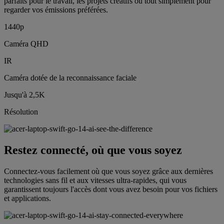
parfaits pour le travail, les projets créatifs ou tout simplement pour
regarder vos émissions préférées.
1440p
Caméra QHD
IR
Caméra dotée de la reconnaissance faciale
Jusqu'à 2,5K
Résolution
Restez connecté, où que vous soyez
Connectez-vous facilement où que vous soyez grâce aux dernières
technologies sans fil et aux vitesses ultra-rapides, qui vous
garantissent toujours l'accès dont vous avez besoin pour vos fichiers
et applications.