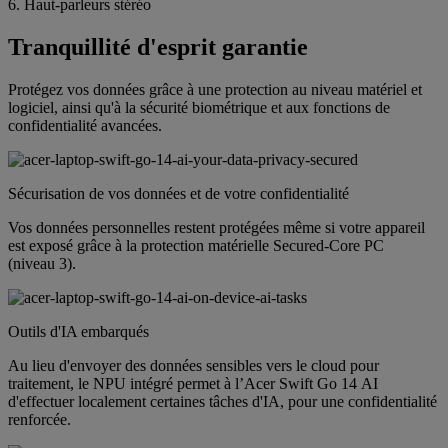
6. Haut-parleurs stéréo
Tranquillité d'esprit garantie
Protégez vos données grâce à une protection au niveau matériel et
logiciel, ainsi qu'à la sécurité biométrique et aux fonctions de
confidentialité avancées.
Sécurisation de vos données et de votre confidentialité
Vos données personnelles restent protégées même si votre appareil
est exposé grâce à la protection matérielle Secured-Core PC
(niveau 3).
Outils d'IA embarqués
Au lieu d'envoyer des données sensibles vers le cloud pour
traitement, le NPU intégré permet à l’Acer Swift Go 14 AI
d'effectuer localement certaines tâches d'IA, pour une confidentialité
renforcée.