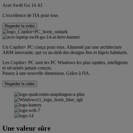
Acer Swift Go 14 AI
L'excellence de l'IA pour tous
Regarder la vidéo
Un Copilot+ PC conçu pour tous. Alimenté par une architecture
ARM innovante, qui va au-delà des designs fins et légers habituels.
Les Copilot+ PC sont les PC Windows les plus rapides, intelligents
et sécurisés jamais conçus.
Passez à une nouvelle dimension. Grâce à l'IA.
Regarder la vidéo
Une valeur sûre