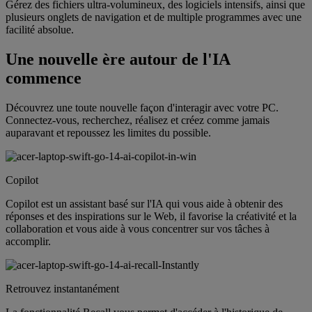
Gérez des fichiers ultra-volumineux, des logiciels intensifs, ainsi que
plusieurs onglets de navigation et de multiple programmes avec une
facilité absolue.
Une nouvelle ère autour de l'IA
commence
Découvrez une toute nouvelle façon d'interagir avec votre PC.
Connectez-vous, recherchez, réalisez et créez comme jamais
auparavant et repoussez les limites du possible.
Copilot
Copilot est un assistant basé sur l'IA qui vous aide à obtenir des
réponses et des inspirations sur le Web, il favorise la créativité et la
collaboration et vous aide à vous concentrer sur vos tâches à
accomplir.
Retrouvez instantanément