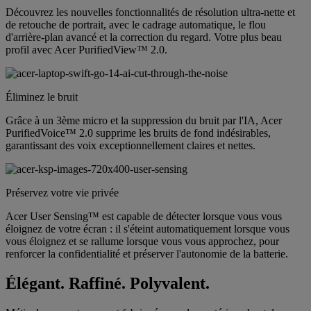
Découvrez les nouvelles fonctionnalités de résolution ultra-nette et
de retouche de portrait, avec le cadrage automatique, le flou
d'arrière-plan avancé et la correction du regard. Votre plus beau
profil avec Acer PurifiedView™ 2.0.
Éliminez le bruit
Grâce à un 3ème micro et la suppression du bruit par l'IA, Acer
PurifiedVoice™ 2.0 supprime les bruits de fond indésirables,
garantissant des voix exceptionnellement claires et nettes.
Préservez votre vie privée
Acer User Sensing™ est capable de détecter lorsque vous vous
éloignez de votre écran : il s'éteint automatiquement lorsque vous
vous éloignez et se rallume lorsque vous vous approchez, pour
renforcer la confidentialité et préserver l'autonomie de la batterie.
Élégant. Raffiné. Polyvalent.