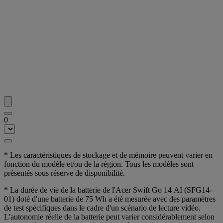
0
* Les caractéristiques de stockage et de mémoire peuvent varier en
fonction du modèle et/ou de la région. Tous les modèles sont
présentés sous réserve de disponibilité.
* La durée de vie de la batterie de l'Acer Swift Go 14 AI (SFG14-
01) doté d'une batterie de 75 Wh a été mesurée avec des paramètres
de test spécifiques dans le cadre d'un scénario de lecture vidéo.
L'autonomie réelle de la batterie peut varier considérablement selon