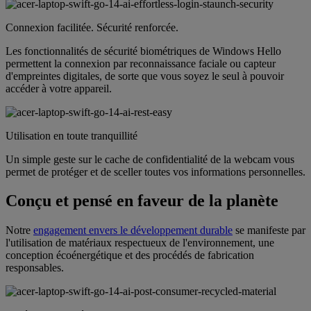
Connexion facilitée. Sécurité renforcée.
Les fonctionnalités de sécurité biométriques de Windows Hello
permettent la connexion par reconnaissance faciale ou capteur
d'empreintes digitales, de sorte que vous soyez le seul à pouvoir
accéder à votre appareil.
Utilisation en toute tranquillité
Un simple geste sur le cache de confidentialité de la webcam vous
permet de protéger et de sceller toutes vos informations personnelles.
Conçu et pensé en faveur de la planète
Notre
engagement envers le développement durable
se manifeste par
l'utilisation de matériaux respectueux de l'environnement, une
conception écoénergétique et des procédés de fabrication
responsables.