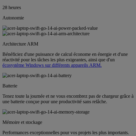
28 heures
Autonomie
Architecture ARM
Bénéficiez d'une puissance de calcul économe en énergie et d'une
réactivité pour les tâches les plus exigeantes, ainsi que d'un
écosystème Windows sur différents appareils ARM.
Batterie
Tenez toute la journée et ne vous encombrez pas de chargeur grâce à
une batterie conçue pour une productivité sans relâche.
Mémoire et stockage
Performances exceptionnelles pour vos projets les plus importants.