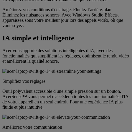
Améliorez vos conditions d'éclairage. Floutez l'arrière-plan.
Éliminez les nuisances sonores. Avec Windows Studio Effects,
apparaissez sous votre meilleur jour lors des appels vidéo, où que
vous soyez.
IA simple et intelligente
Acer vous apporte des solutions intelligentes d'IA, avec des
fonctionnalités qui simplifient les réglages, optimisent le rendu vidéo
et améliorent la qualité sonore.
Simplifiez vos réglages
Outil polyvalent accessible d'une simple pression sur un bouton,
AcerSense™ vous permet d'accéder à toutes les fonctionnalités d'IA
de votre appareil en un seul endroit. Pour une expérience IA plus
fluide et plus intuitive.
Améliorez votre communication