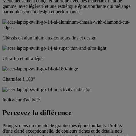
Méticuleusement conçu et fabriqué avec des matériaux haut de
gamme, avec légèreté et une esthétique époustouflante qui mélange
harmonieusement design et performance.
Châssis en aluminium aux contours fins et design
Ultra-fin et ultra-léger
Charnière à 180°
Indicateur d'activité
Percevez la différence
Plongez dans un monde de graphismes époustouflants. Profitez
d'une clarté exceptionnelle, de couleurs riches et de détails nets,