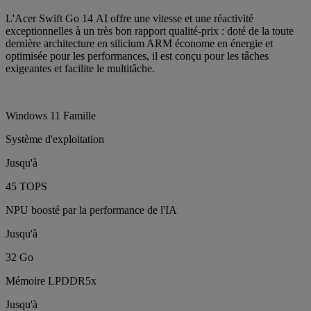
L'Acer Swift Go 14 AI offre une vitesse et une réactivité
exceptionnelles à un très bon rapport qualité-prix : doté de la toute
dernière architecture en silicium ARM économe en énergie et
optimisée pour les performances, il est conçu pour les tâches
exigeantes et facilite le multitâche.
Windows 11 Famille
Système d'exploitation
Jusqu'à
45 TOPS
NPU boosté par la performance de l'IA
Jusqu'à
32 Go
Mémoire LPDDR5x
Jusqu'à