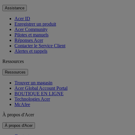
Assistance
Acer ID
Enregistrer un produit
Acer Community
Pilotes et manuels
Réponses Acer
Contacter le Service Client
Alertes et rappels
Ressources
Ressources
Trouver un magasin
Acer Global Account Portal
BOUTIQUE EN LIGNE
Technologies Acer
McAfee
À propos d'Acer
À propos d'Acer