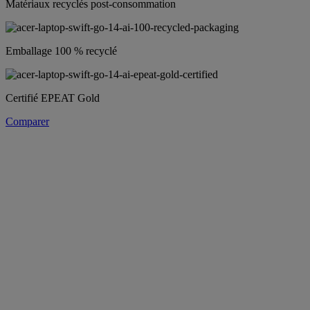
Matériaux recyclés post-consommation
Emballage 100 % recyclé
Certifié EPEAT Gold
Comparer