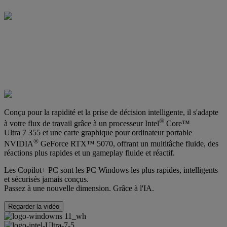
Conçu pour la rapidité et la prise de décision intelligente, il s'adapte
®
à votre flux de travail grâce à un processeur Intel
Core™
Ultra 7 355 et une carte graphique pour ordinateur portable
®
NVIDIA
GeForce RTX™ 5070, offrant un multitâche fluide, des
réactions plus rapides et un gameplay fluide et réactif.
Les Copilot+ PC sont les PC Windows les plus rapides, intelligents
et sécurisés jamais conçus.
Passez à une nouvelle dimension. Grâce à l'IA.
Regarder la vidéo