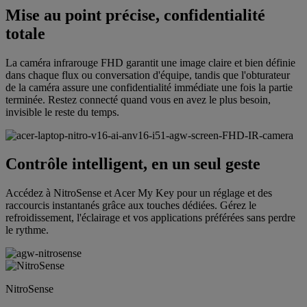
Mise au point précise, confidentialité
totale
La caméra infrarouge FHD garantit une image claire et bien définie
dans chaque flux ou conversation d'équipe, tandis que l'obturateur
de la caméra assure une confidentialité immédiate une fois la partie
terminée. Restez connecté quand vous en avez le plus besoin,
invisible le reste du temps.
Contrôle intelligent, en un seul geste
Accédez à NitroSense et Acer My Key pour un réglage et des
raccourcis instantanés grâce aux touches dédiées. Gérez le
refroidissement, l'éclairage et vos applications préférées sans perdre
le rythme.
NitroSense