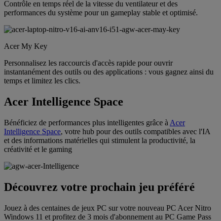
Contrôle en temps réel de la vitesse du ventilateur et des
performances du système pour un gameplay stable et optimisé.
Acer My Key
Personnalisez les raccourcis d'accès rapide pour ouvrir
instantanément des outils ou des applications : vous gagnez ainsi du
temps et limitez les clics.
Acer Intelligence Space
Bénéficiez de performances plus intelligentes grâce à
Acer
Intelligence Space
, votre hub pour des outils compatibles avec l'IA
et des informations matérielles qui stimulent la productivité, la
créativité et le gaming
Découvrez votre prochain jeu préféré
Jouez à des centaines de jeux PC sur votre nouveau PC Acer Nitro
Windows 11 et profitez de 3 mois d'abonnement au PC Game Pass