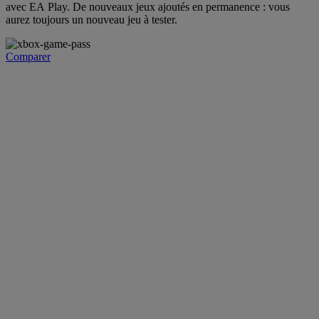
avec EA Play. De nouveaux jeux ajoutés en permanence : vous
aurez toujours un nouveau jeu à tester.
Comparer