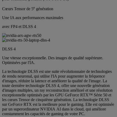
e
Cœurs Tensor de 5
génération
Une IA aux performances maximales
avec FP4 et DLSS 4
DLSS 4
Une vitesse exceptionnelle. Des images de qualité supérieure.
Optimisées par l'IA.
La technologie DLSS est une suite révolutionnaire de technologies
de rendu neuronal, qui utilise l'IA pour augmenter la fréquence
d'images, réduire la latence et améliorer la qualité de l'image. La
toute dernière technologie DLSS 4, offre une nouvelle génération
d'images multiples, un ray reconstruction amélioré et une résolution
exceptionnelle optimisés par les GPU GeForce RTX™ Série 50 et
les cœurs Tensor de cinquième génération. La technologie DLSS
sur GeForce RTX est la meilleure pour le gaming. Elle est optimisée
par un superordinateur NVIDIA AI dans le cloud, qui améliore
constamment les capacités de gaming de votre PC.