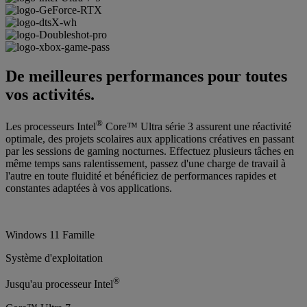
De meilleures performances pour toutes
vos activités.
®
Les processeurs Intel
Core™ Ultra série 3 assurent une réactivité
optimale, des projets scolaires aux applications créatives en passant
par les sessions de gaming nocturnes. Effectuez plusieurs tâches en
même temps sans ralentissement, passez d'une charge de travail à
l'autre en toute fluidité et bénéficiez de performances rapides et
constantes adaptées à vos applications.
Windows 11 Famille
Système d'exploitation
®
Jusqu'au processeur Intel