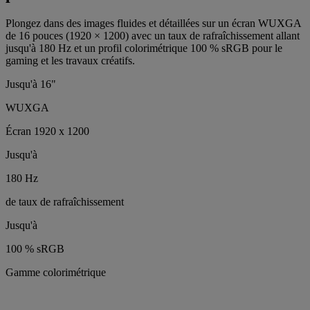
Plongez dans des images fluides et détaillées sur un écran WUXGA
de 16 pouces (1920 × 1200) avec un taux de rafraîchissement allant
jusqu'à 180 Hz et un profil colorimétrique 100 % sRGB pour le
gaming et les travaux créatifs.
Jusqu'à 16"
WUXGA
Écran 1920 x 1200
Jusqu'à
180 Hz
de taux de rafraîchissement
Jusqu'à
100 % sRGB
Gamme colorimétrique