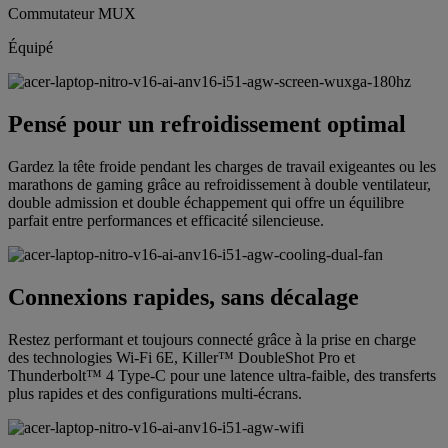
Commutateur MUX
Équipé
Pensé pour un refroidissement optimal
Gardez la tête froide pendant les charges de travail exigeantes ou les
marathons de gaming grâce au refroidissement à double ventilateur,
double admission et double échappement qui offre un équilibre
parfait entre performances et efficacité silencieuse.
Connexions rapides, sans décalage
Restez performant et toujours connecté grâce à la prise en charge
des technologies Wi-Fi 6E, Killer™ DoubleShot Pro et
Thunderbolt™ 4 Type-C pour une latence ultra-faible, des transferts
plus rapides et des configurations multi-écrans.