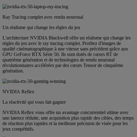
Ray Tracing complet avec rendu neuronal
Un réalisme qui change les règles du jeu
L'architecture NVIDIA Blackwell offre un réalisme qui change les
règles du jeu avec le ray tracing complet. Profitez d'images de
qualité cinématographique à une vitesse sans précédent grâce aux
GPU GeForce RTX Série 50. Ils sont dotés de cœurs RT de
quatrième génération et de technologies de rendu neuronal
révolutionnaires accélérées par des cœurs Tensor de cinquième
génération.
NVIDIA Reflex
La réactivité qui vous fait gagner
NVIDIA Reflex vous offre un avantage concurrentiel ultime avec
une latence réduite, une acquisition plus rapide des cibles, des temps
de réaction plus rapides et la meilleure précision de visée pour les
jeux compétitifs.