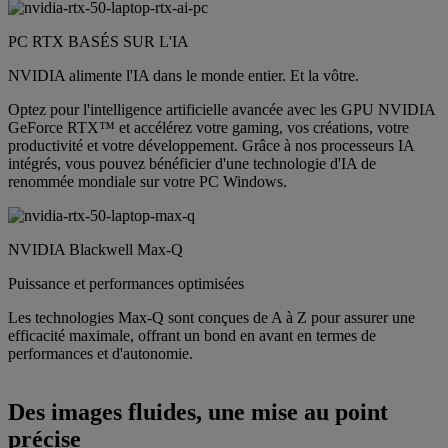
PC RTX BASÉS SUR L'IA
NVIDIA alimente l'IA dans le monde entier. Et la vôtre.
Optez pour l'intelligence artificielle avancée avec les GPU NVIDIA
GeForce RTX™ et accélérez votre gaming, vos créations, votre
productivité et votre développement. Grâce à nos processeurs IA
intégrés, vous pouvez bénéficier d'une technologie d'IA de
renommée mondiale sur votre PC Windows.
NVIDIA Blackwell Max-Q
Puissance et performances optimisées
Les technologies Max-Q sont conçues de A à Z pour assurer une
efficacité maximale, offrant un bond en avant en termes de
performances et d'autonomie.
Des images fluides, une mise au point
précise