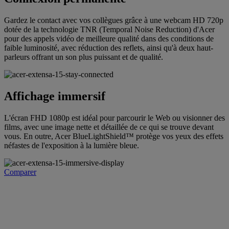
Gardez le contact avec vos collègues grâce à une webcam HD 720p
dotée de la technologie TNR (Temporal Noise Reduction) d'Acer
pour des appels vidéo de meilleure qualité dans des conditions de
faible luminosité, avec réduction des reflets, ainsi qu'à deux haut-
parleurs offrant un son plus puissant et de qualité.
Affichage immersif
L'écran FHD 1080p est idéal pour parcourir le Web ou visionner des
films, avec une image nette et détaillée de ce qui se trouve devant
vous. En outre, Acer BlueLightShield™ protège vos yeux des effets
néfastes de l'exposition à la lumière bleue.
Comparer