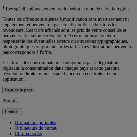
1
Les spécifications peuvent varier selon le modèle et/ou la région.
Toutes les offres sont sujettes à modification sans avertissement ni
engagement et peuvent ne pas être disponibles chez tous les
revendeurs. Les tarifs affichés sont les prix de vente conseillés et
peuvent varier selon le revendeur. Acer ne pourra être tenu
responsable des éventuelles erreurs ou omissions typographiques,
photographiques ou portant sur les tarifs. Les illustrations peuvent ne
pas correspondre à l'offre.
Les droits des consommateurs sont garantis par la législation
régissant la consommation dans chaque pays et cette garantie
n'exclut, ne limite, ni ne suspend aucun de ces droits ni leur
application.
Haut de la page
Produits
Produits
Ordinateurs portables
Ordinateurs de bureau
Chromebooks