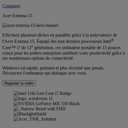
Comparer
Acer Extensa 15
Effectuez plusieurs tâches en parallèle grâce à la polyvalence de
®
l'Acer Extensa 15. Équipé des tout derniers processeurs Intel
e
Core™ i7 de 12
génération, cet ordinateur portable de 15 pouces
conçu pour les petites entreprises améliore votre productivité grâce à
ses nombreuses options de connectivité.
Windows est rapide, puissant et plus sécurisé que jamais.
Découvrez l'ordinateur qui dialogue avec vous.
Regarder la vidéo