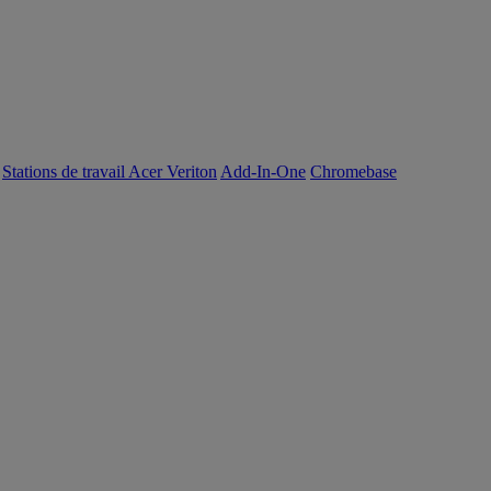
Stations de travail Acer Veriton
Add-In-One
Chromebase