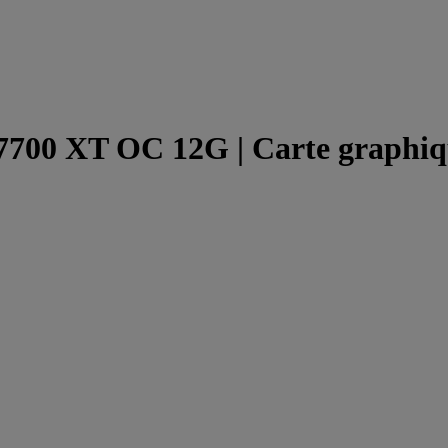
00 XT OC 12G | Carte graphiq