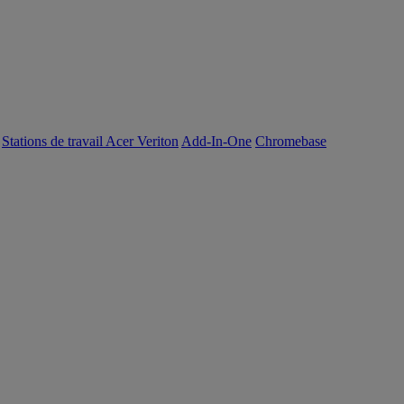
Stations de travail Acer Veriton
Add-In-One
Chromebase