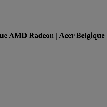
ue AMD Radeon | Acer Belgique