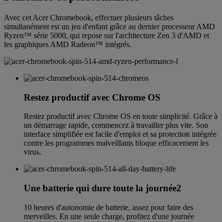
Avec cet Acer Chromebook, effectuer plusieurs tâches
simultanément est un jeu d'enfant grâce au dernier processeur AMD
Ryzen™ série 5000, qui repose sur l'architecture Zen 3 d'AMD et
les graphiques AMD Radeon™ intégrés.
Restez productif avec Chrome OS
Restez productif avec Chrome OS en toute simplicité. Grâce à
un démarrage rapide, commencez à travailler plus vite. Son
interface simplifiée est facile d'emploi et sa protection intégrée
contre les programmes malveillants bloque efficacement les
virus.
Une batterie qui dure toute la journée2
10 heures d'autonomie de batterie, assez pour faire des
merveilles. En une seule charge, profitez d'une journée