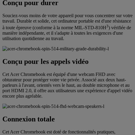
Conçu pour durer
Souciez-vous moins de votre appareil pour vous concentrer sur votre
travail. Durable et solide, cet ordinateur portable est d'une résistance
3
à toute épreuve (conforme à la norme MIL-STD-810H
) vérifiée de
manière indépendante, et il s'adapte à toutes les exigences d'une
utilisation quotidienne au travail.
Conçu pour les appels vidéo
Cet Acer Chromebook est équipé d'une webcam FHD avec
obturateur pour protéger votre vie privée. Associé aux deux haut-
parleurs à l'avant, orientés vers le haut, au double microphone et au
port HDMI 2.0, il offre aux utilisateurs une expérience d'appel vidéo
encore plus agréable.
Connexion totale
Cet Acer Chromebook est doté de fonctionnalités pratiques,