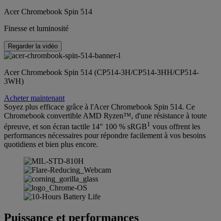
Acer Chromebook Spin 514
Finesse et luminosité
Regarder la vidéo
Acer Chromebook Spin 514 (CP514-3H/CP514-3HH/CP514-
3WH)
Acheter maintenant
Soyez plus efficace grâce à l'Acer Chromebook Spin 514. Ce
Chromebook convertible AMD Ryzen™, d'une résistance à toute
1
épreuve, et son écran tactile 14" 100 % sRGB
vous offrent les
performances nécessaires pour répondre facilement à vos besoins
quotidiens et bien plus encore.
Puissance et performances