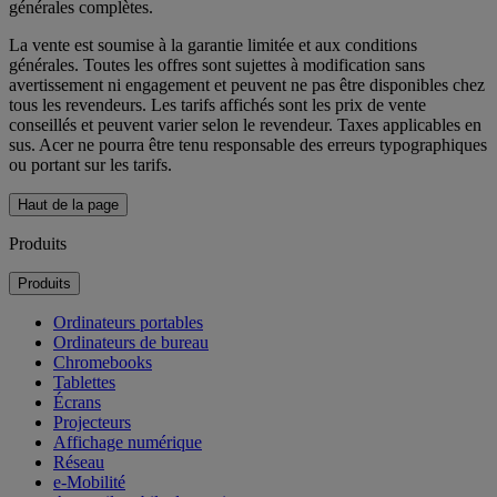
générales complètes.
La vente est soumise à la garantie limitée et aux conditions
générales. Toutes les offres sont sujettes à modification sans
avertissement ni engagement et peuvent ne pas être disponibles chez
tous les revendeurs. Les tarifs affichés sont les prix de vente
conseillés et peuvent varier selon le revendeur. Taxes applicables en
sus. Acer ne pourra être tenu responsable des erreurs typographiques
ou portant sur les tarifs.
Haut de la page
Produits
Produits
Ordinateurs portables
Ordinateurs de bureau
Chromebooks
Tablettes
Écrans
Projecteurs
Affichage numérique
Réseau
e-Mobilité