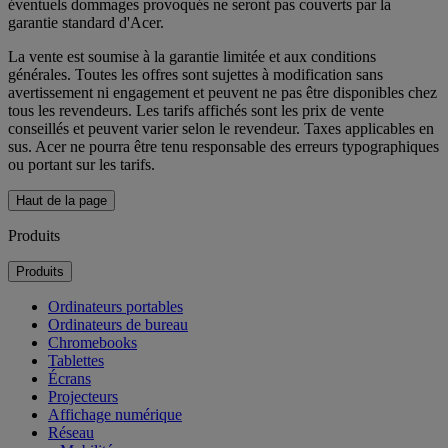
éventuels dommages provoqués ne seront pas couverts par la
garantie standard d'Acer.
La vente est soumise à la garantie limitée et aux conditions
générales. Toutes les offres sont sujettes à modification sans
avertissement ni engagement et peuvent ne pas être disponibles chez
tous les revendeurs. Les tarifs affichés sont les prix de vente
conseillés et peuvent varier selon le revendeur. Taxes applicables en
sus. Acer ne pourra être tenu responsable des erreurs typographiques
ou portant sur les tarifs.
Haut de la page
Produits
Produits
Ordinateurs portables
Ordinateurs de bureau
Chromebooks
Tablettes
Écrans
Projecteurs
Affichage numérique
Réseau