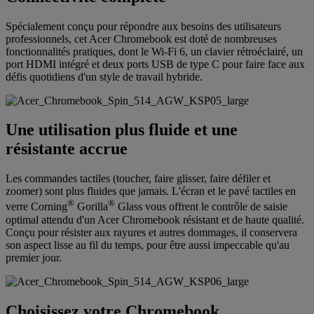
Spécialement conçu pour répondre aux besoins des utilisateurs
professionnels, cet Acer Chromebook est doté de nombreuses
fonctionnalités pratiques, dont le Wi-Fi 6, un clavier rétroéclairé, un
port HDMI intégré et deux ports USB de type C pour faire face aux
défis quotidiens d'un style de travail hybride.
Une utilisation plus fluide et une
résistante accrue
Les commandes tactiles (toucher, faire glisser, faire défiler et
zoomer) sont plus fluides que jamais. L'écran et le pavé tactiles en
®
®
verre Corning
Gorilla
Glass vous offrent le contrôle de saisie
optimal attendu d'un Acer Chromebook résistant et de haute qualité.
Conçu pour résister aux rayures et autres dommages, il conservera
son aspect lisse au fil du temps, pour être aussi impeccable qu'au
premier jour.
Choisissez votre Chromebook