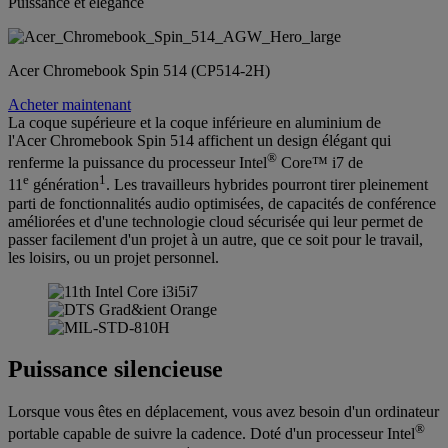
Puissance et élégance
Acer Chromebook Spin 514 (CP514-2H)
Acheter maintenant
La coque supérieure et la coque inférieure en aluminium de
l'Acer Chromebook Spin 514 affichent un design élégant qui
®
renferme la puissance du processeur Intel
Core™ i7 de
e
1
11
génération
. Les travailleurs hybrides pourront tirer pleinement
parti de fonctionnalités audio optimisées, de capacités de conférence
améliorées et d'une technologie cloud sécurisée qui leur permet de
passer facilement d'un projet à un autre, que ce soit pour le travail,
les loisirs, ou un projet personnel.
Puissance silencieuse
Lorsque vous êtes en déplacement, vous avez besoin d'un ordinateur
®
portable capable de suivre la cadence. Doté d'un processeur Intel