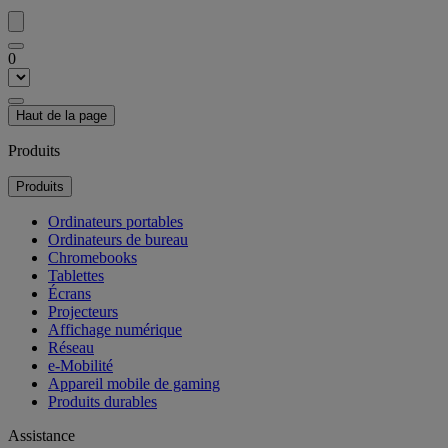
0
Haut de la page
Produits
Produits
Ordinateurs portables
Ordinateurs de bureau
Chromebooks
Tablettes
Écrans
Projecteurs
Affichage numérique
Réseau
e-Mobilité
Appareil mobile de gaming
Produits durables
Assistance