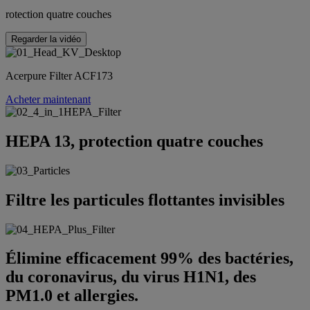
rotection quatre couches
Regarder la vidéo
Acerpure Filter ACF173
Acheter maintenant
HEPA 13, protection quatre couches
Filtre les particules flottantes invisibles
‌Élimine efficacement 99% des bactéries,
du coronavirus, du virus H1N1, des
PM1.0 et allergies.