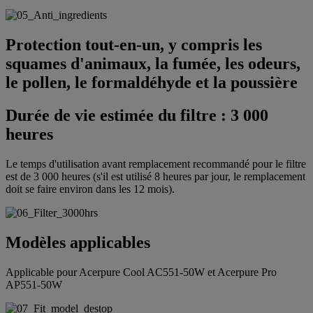
‌Protection tout-en-un, y compris les
squames d'animaux, la fumée, les odeurs,
le pollen, le formaldéhyde et la poussière
‌Durée de vie estimée du filtre : 3 000
heures
‌Le temps d'utilisation avant remplacement recommandé pour le filtre
est de 3 000 heures (s'il est utilisé 8 heures par jour, le remplacement
doit se faire environ dans les 12 mois).
Modèles applicables
Applicable pour Acerpure Cool AC551-50W et Acerpure Pro
AP551-50W