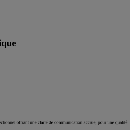
ique
ctionnel offrant une clarté de communication accrue, pour une qualité