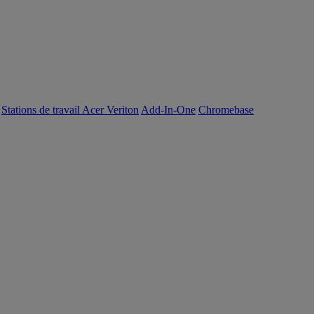
Stations de travail Acer Veriton
Add-In-One
Chromebase