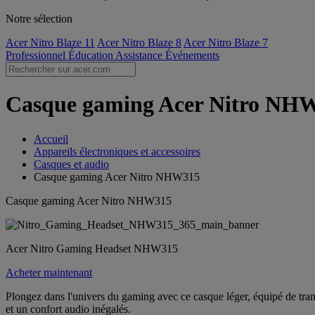
Notre sélection
Acer Nitro Blaze 11
Acer Nitro Blaze 8
Acer Nitro Blaze 7
Professionnel
Éducation
Assistance
Événements
Casque gaming Acer Nitro NHW3
Accueil
Appareils électroniques et accessoires
Casques et audio
Casque gaming Acer Nitro NHW315
Casque gaming Acer Nitro NHW315
Acer Nitro Gaming Headset NHW315
Acheter maintenant
Plongez dans l'univers du gaming avec ce casque léger, équipé de tra
et un confort audio inégalés.