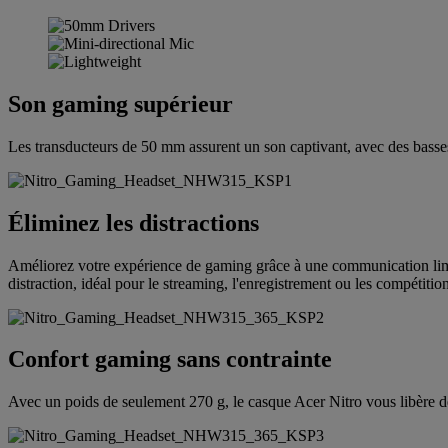
Son gaming supérieur
Les transducteurs de 50 mm assurent un son captivant, avec des basses
Éliminez les distractions
Améliorez votre expérience de gaming grâce à une communication limpi
distraction, idéal pour le streaming, l'enregistrement ou les compétitio
Confort gaming sans contrainte
Avec un poids de seulement 270 g, le casque Acer Nitro vous libère de 