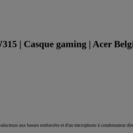
15 | Casque gaming | Acer Belg
nsducteurs aux basses renforcées et d'un microphone à condensateur dire