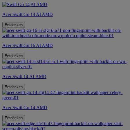
Acer Swift Go 14 AI AMD
Entdecken
Acer Swift Go 16 AI AMD
Entdecken
Acer Swift 14 AI AMD
Entdecken
Acer Swift Go 14 AMD
Entdecken