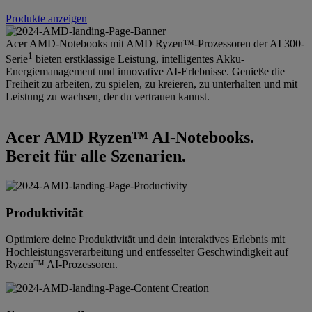
Produkte anzeigen
Acer AMD-Notebooks mit AMD Ryzen™-Prozessoren der AI 300-
1
Serie
bieten erstklassige Leistung, intelligentes Akku-
Energiemanagement und innovative AI-Erlebnisse. Genieße die
Freiheit zu arbeiten, zu spielen, zu kreieren, zu unterhalten und mit
Leistung zu wachsen, der du vertrauen kannst.
Acer AMD Ryzen™ AI-Notebooks.
Bereit für alle Szenarien.
Produktivität
Optimiere deine Produktivität und dein interaktives Erlebnis mit
Hochleistungsverarbeitung und entfesselter Geschwindigkeit auf
Ryzen™ AI-Prozessoren.