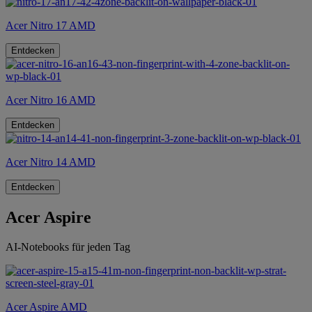
Acer Nitro 17 AMD
Entdecken
Acer Nitro 16 AMD
Entdecken
Acer Nitro 14 AMD
Entdecken
Acer Aspire
AI-Notebooks für jeden Tag
Acer Aspire AMD