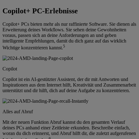
Copilot+ PC-Erlebnisse
Copilot+ PCs bieten mehr als nur raffinierte Software. Sie dienen als
Erweiterung deines Workflows. Sie sehen deine Gewohnheiten
voraus, passen sich an deine Anforderungen an und geben
intelligente Empfehlungen, damit du dich ganz auf das wirklich
5
Wichtige konzentrieren kannst.
Copilot
Copilot ist ein AI-gestützter Assistent, der dir mit Antworten und
Inspirationen aus dem Internet hilft, Kreativität und Zusammenarbeit
unterstützt und dir hilft, dich auf deine Aufgabe zu konzentrieren.
Alles auf Abruf
Mit der neuen Funktion Abruf kannst du den gesamten Verlauf
deines PCs anhand einer Zeitleiste erkunden. Beschreibe einfach,
woran du dich erinnerst, und Abruf hilft dir, die zuletzt aufgerufenen
6