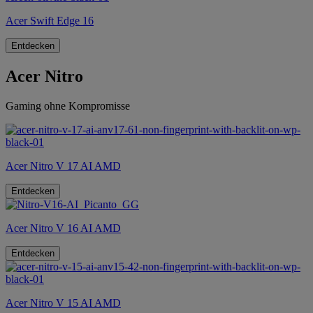
Acer Swift Edge 16
Entdecken
Acer Nitro
Gaming ohne Kompromisse
Acer Nitro V 17 AI AMD
Entdecken
Acer Nitro V 16 AI AMD
Entdecken
Acer Nitro V 15 AI AMD