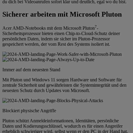
du dich bei Videoanrufen sofort klar und deutlich, egal wo du bist.
Sicherer arbeiten mit Microsoft Pluton
7
Acer AMD-Notebooks mit dem Microsoft Pluton
-
Sicherheitsprozessor bieten einen Chip-to-Cloud-Schutz deiner
persönlichen Daten, indem sie sicher im Pluton-Prozessor
gespeichert werden, der vom Rest des Systems isoliert ist.
Immer auf dem neuesten Stand
Mit Pluton und Windows 11 sorgen Hardware und Software für
zentrale Sicherheit und gewährleisten die Systemintegrität und den
neuesten Schutz durch Updates von Microsoft.
Blockiert physische Angriffe
Pluton schützt Anmeldeinformationen, Identitäten, persönliche
Daten und Kodierungsschlüssel, wodurch es für einen Angreifer
erheblich schwieriger wird, selbst wenn er den PC in der Hand hat.