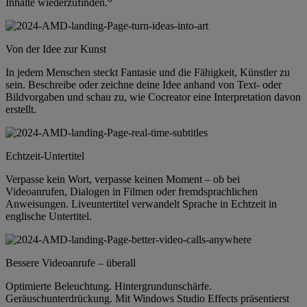
Inhalte wiederzufinden.
Von der Idee zur Kunst
In jedem Menschen steckt Fantasie und die Fähigkeit, Künstler zu
sein. Beschreibe oder zeichne deine Idee anhand von Text- oder
Bildvorgaben und schau zu, wie Cocreator eine Interpretation davon
erstellt.
Echtzeit-Untertitel
Verpasse kein Wort, verpasse keinen Moment – ob bei
Videoanrufen, Dialogen in Filmen oder fremdsprachlichen
Anweisungen. Liveuntertitel verwandelt Sprache in Echtzeit in
englische Untertitel.
Bessere Videoanrufe – überall
Optimierte Beleuchtung. Hintergrundunschärfe.
Geräuschunterdrückung. Mit Windows Studio Effects präsentierst