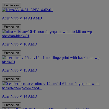
Entdecken
Acer Nitro V 14 AI AMD
Entdecken
Acer Nitro V 16 AMD
Entdecken
Acer Nitro V 15 AMD
Entdecken
Acer Nitro V 14 AMD
Entdecken