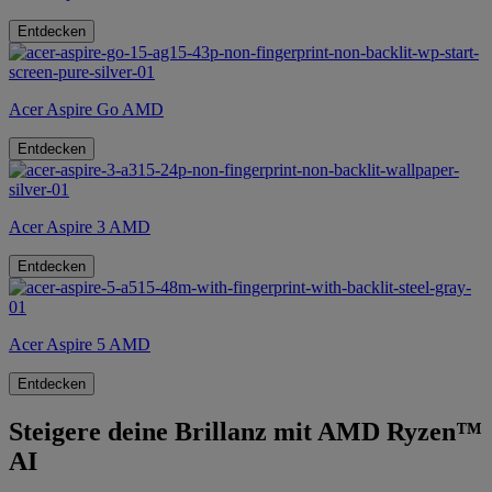
Entdecken
Acer Aspire Go AMD
Entdecken
Acer Aspire 3 AMD
Entdecken
Acer Aspire 5 AMD
Entdecken
Steigere deine Brillanz mit AMD Ryzen™
AI