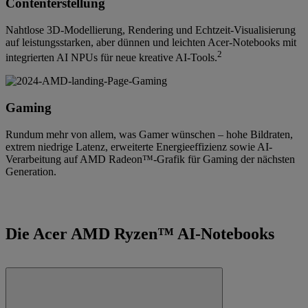
Contenterstellung
Nahtlose 3D-Modellierung, Rendering und Echtzeit-Visualisierung
auf leistungsstarken, aber dünnen und leichten Acer-Notebooks mit
2
integrierten AI NPUs für neue kreative AI-Tools.
Gaming
Rundum mehr von allem, was Gamer wünschen – hohe Bildraten,
extrem niedrige Latenz, erweiterte Energieeffizienz sowie AI-
Verarbeitung auf AMD Radeon™-Grafik für Gaming der nächsten
Generation.
Die Acer AMD Ryzen™ AI-Notebooks