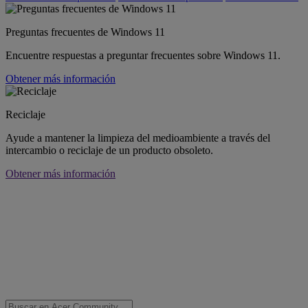
Preguntas frecuentes de Windows 11
Encuentre respuestas a preguntar frecuentes sobre Windows 11.
Obtener más información
Reciclaje
Ayude a mantener la limpieza del medioambiente a través del
intercambio o reciclaje de un producto obsoleto.
Obtener más información