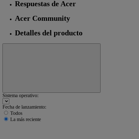
Respuestas de Acer
Acer Community
Detalles del producto
Sistema operativo:
Fecha de lanzamiento:
Todos
La más reciente