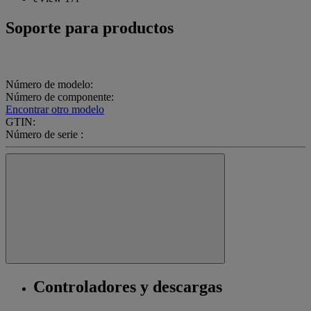
Soporte para productos
Número de modelo:
Número de componente:
Encontrar otro modelo
GTIN:
Número de serie :
Controladores y descargas