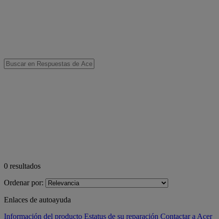
0
resultados
Ordenar por:
Enlaces de autoayuda
Información del producto
Estatus de su reparación
Contactar a Acer