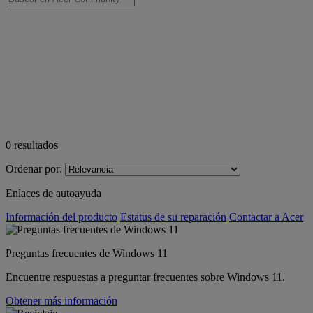
0
resultados
Ordenar por:
Enlaces de autoayuda
Información del producto
Estatus de su reparación
Contactar a Acer
Preguntas frecuentes de Windows 11
Encuentre respuestas a preguntar frecuentes sobre Windows 11.
Obtener más información