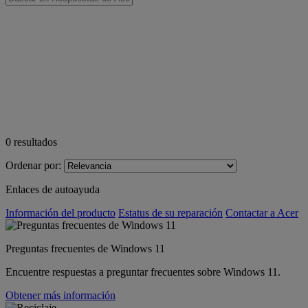
0
resultados
Ordenar por:
Enlaces de autoayuda
Información del producto
Estatus de su reparación
Contactar a Acer
Preguntas frecuentes de Windows 11
Encuentre respuestas a preguntar frecuentes sobre Windows 11.
Obtener más información