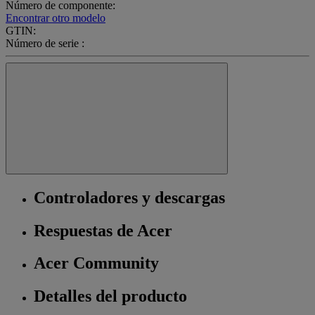
Número de componente:
Encontrar otro modelo
GTIN:
Número de serie :
Controladores y descargas
Respuestas de Acer
Acer Community
Detalles del producto