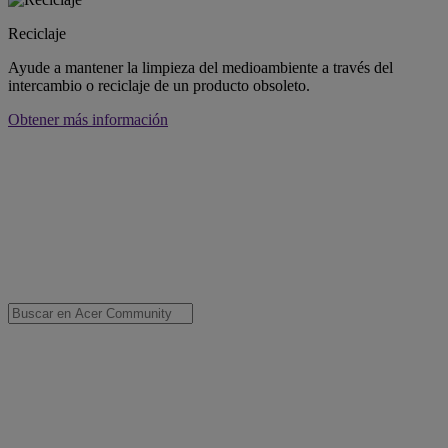
Reciclaje
Ayude a mantener la limpieza del medioambiente a través del
intercambio o reciclaje de un producto obsoleto.
Obtener más información