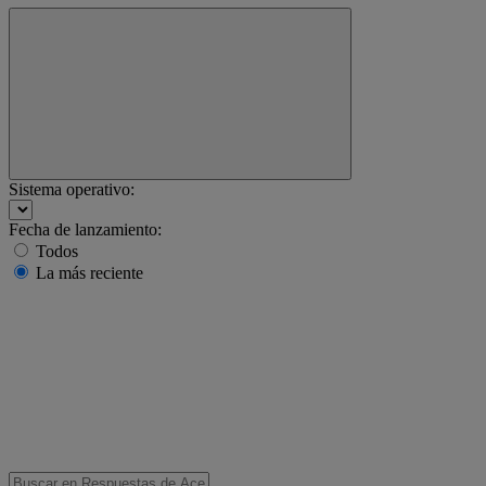
Sistema operativo:
Fecha de lanzamiento:
Todos
La más reciente