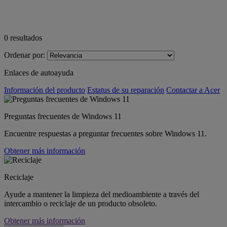
0
resultados
Ordenar por:
Enlaces de autoayuda
Información del producto
Estatus de su reparación
Contactar a Acer
Preguntas frecuentes de Windows 11
Encuentre respuestas a preguntar frecuentes sobre Windows 11.
Obtener más información
Reciclaje
Ayude a mantener la limpieza del medioambiente a través del
intercambio o reciclaje de un producto obsoleto.
Obtener más información