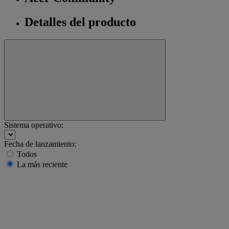
Detalles del producto
Sistema operativo:
Fecha de lanzamiento:
Todos
La más reciente