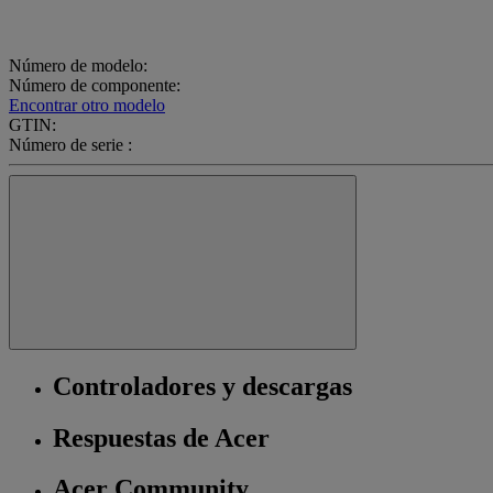
Número de modelo:
Número de componente:
Encontrar otro modelo
GTIN:
Número de serie :
Controladores y descargas
Respuestas de Acer
Acer Community