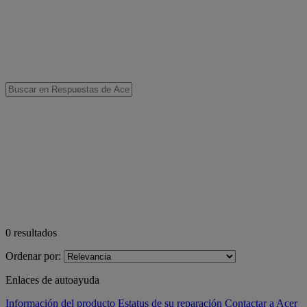
0
resultados
Ordenar por:
Enlaces de autoayuda
Información del producto
Estatus de su reparación
Contactar a Acer