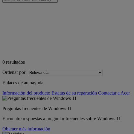
0
resultados
Ordenar por:
Enlaces de autoayuda
Información del producto
Estatus de su reparación
Contactar a Acer
Preguntas frecuentes de Windows 11
Encuentre respuestas a preguntar frecuentes sobre Windows 11.
Obtener más información