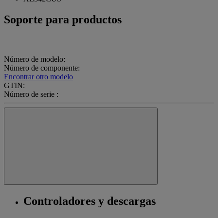
Soporte para productos
Número de modelo:
Número de componente:
Encontrar otro modelo
GTIN:
Número de serie :
Controladores y descargas