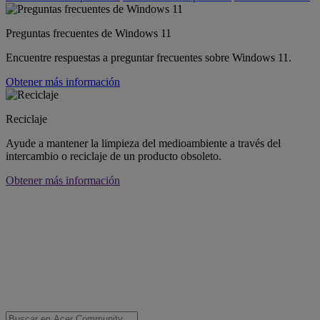
Preguntas frecuentes de Windows 11
Encuentre respuestas a preguntar frecuentes sobre Windows 11.
Obtener más información
Reciclaje
Ayude a mantener la limpieza del medioambiente a través del
intercambio o reciclaje de un producto obsoleto.
Obtener más información