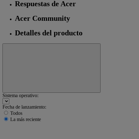
Respuestas de Acer
Acer Community
Detalles del producto
Sistema operativo:
Fecha de lanzamiento:
Todos
La más reciente