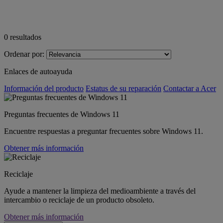
0
resultados
Ordenar por:
Enlaces de autoayuda
Información del producto
Estatus de su reparación
Contactar a Acer
Preguntas frecuentes de Windows 11
Encuentre respuestas a preguntar frecuentes sobre Windows 11.
Obtener más información
Reciclaje
Ayude a mantener la limpieza del medioambiente a través del
intercambio o reciclaje de un producto obsoleto.
Obtener más información