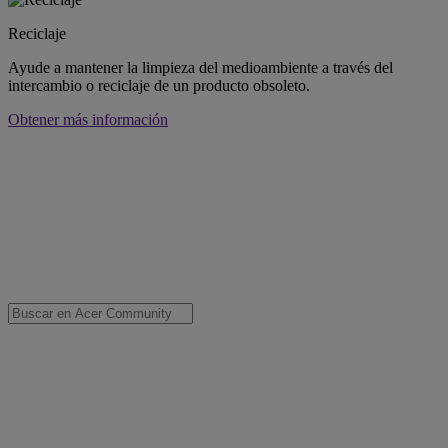
Reciclaje
Ayude a mantener la limpieza del medioambiente a través del
intercambio o reciclaje de un producto obsoleto.
Obtener más información