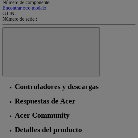
Número de componente:
Encontrar otro modelo
GTIN:
Número de serie :
Controladores y descargas
Respuestas de Acer
Acer Community
Detalles del producto