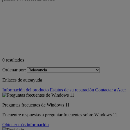
0
resultados
Ordenar por:
Enlaces de autoayuda
Información del producto
Estatus de su reparación
Contactar a Acer
Preguntas frecuentes de Windows 11
Encuentre respuestas a preguntar frecuentes sobre Windows 11.
Obtener más información