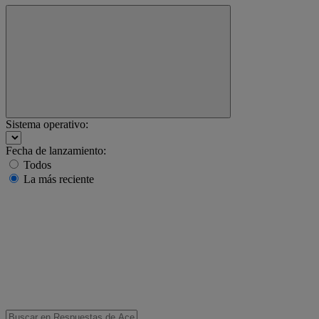
Sistema operativo:
Fecha de lanzamiento:
Todos
La más reciente