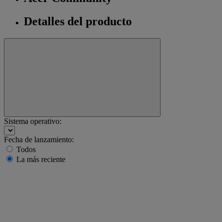
Detalles del producto
Sistema operativo:
Fecha de lanzamiento:
Todos
La más reciente