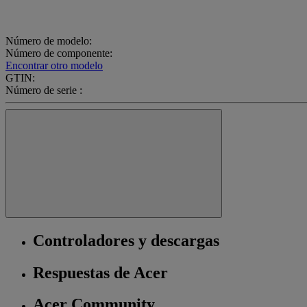
Número de modelo:
Número de componente:
Encontrar otro modelo
GTIN:
Número de serie :
Controladores y descargas
Respuestas de Acer
Acer Community