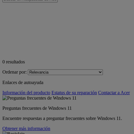
0
resultados
Ordenar por:
Enlaces de autoayuda
Información del producto
Estatus de su reparación
Contactar a Acer
Preguntas frecuentes de Windows 11
Encuentre respuestas a preguntar frecuentes sobre Windows 11.
Obtener más información