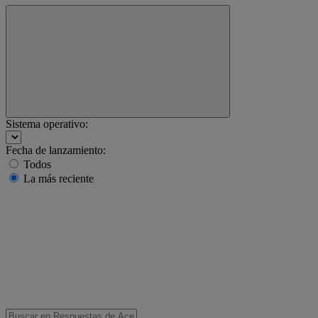
Sistema operativo:
Fecha de lanzamiento:
Todos
La más reciente