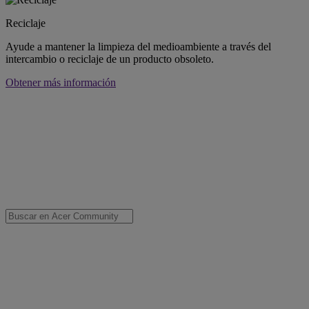
Reciclaje
Ayude a mantener la limpieza del medioambiente a través del
intercambio o reciclaje de un producto obsoleto.
Obtener más información