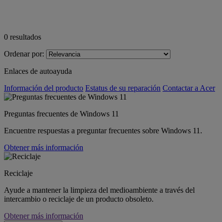
0
resultados
Ordenar por:
Enlaces de autoayuda
Información del producto
Estatus de su reparación
Contactar a Acer
Preguntas frecuentes de Windows 11
Encuentre respuestas a preguntar frecuentes sobre Windows 11.
Obtener más información
Reciclaje
Ayude a mantener la limpieza del medioambiente a través del
intercambio o reciclaje de un producto obsoleto.
Obtener más información