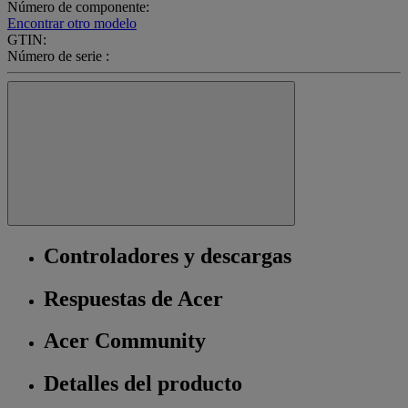
Número de componente:
Encontrar otro modelo
GTIN:
Número de serie :
Controladores y descargas
Respuestas de Acer
Acer Community
Detalles del producto