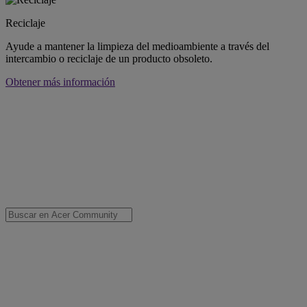
Reciclaje
Ayude a mantener la limpieza del medioambiente a través del
intercambio o reciclaje de un producto obsoleto.
Obtener más información