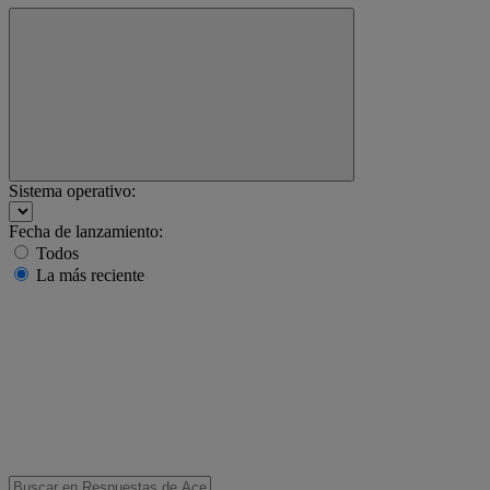
Sistema operativo:
Fecha de lanzamiento:
Todos
La más reciente