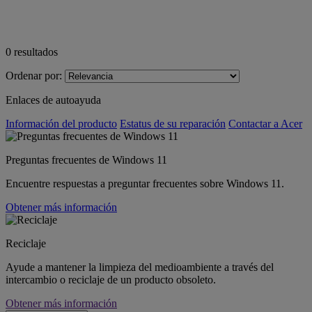
0
resultados
Ordenar por:
Enlaces de autoayuda
Información del producto
Estatus de su reparación
Contactar a Acer
Preguntas frecuentes de Windows 11
Encuentre respuestas a preguntar frecuentes sobre Windows 11.
Obtener más información
Reciclaje
Ayude a mantener la limpieza del medioambiente a través del
intercambio o reciclaje de un producto obsoleto.
Obtener más información