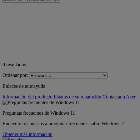
0
resultados
Ordenar por:
Enlaces de autoayuda
Información del producto
Estatus de su reparación
Contactar a Acer
Preguntas frecuentes de Windows 11
Encuentre respuestas a preguntar frecuentes sobre Windows 11.
Obtener más información