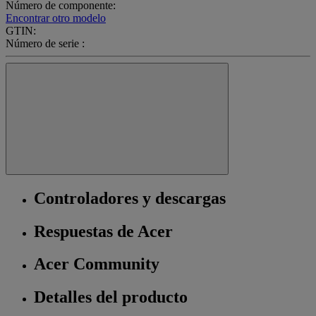
Número de componente:
Encontrar otro modelo
GTIN:
Número de serie :
Controladores y descargas
Respuestas de Acer
Acer Community
Detalles del producto