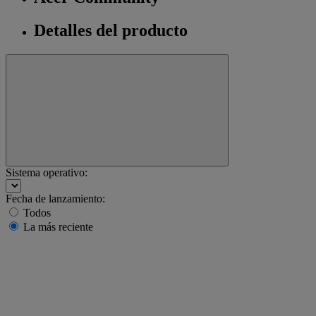
Detalles del producto
Sistema operativo:
Fecha de lanzamiento:
Todos
La más reciente