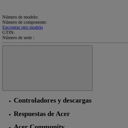
Número de modelo:
Número de componente:
Encontrar otro modelo
GTIN:
Número de serie :
Controladores y descargas
Respuestas de Acer
Acer Community