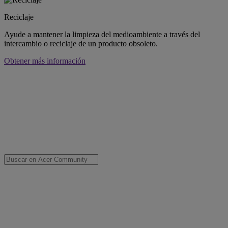
Reciclaje
Ayude a mantener la limpieza del medioambiente a través del
intercambio o reciclaje de un producto obsoleto.
Obtener más información