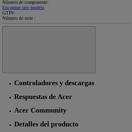
Número de componente:
Encontrar otro modelo
GTIN:
Número de serie :
Controladores y descargas
Respuestas de Acer
Acer Community
Detalles del producto