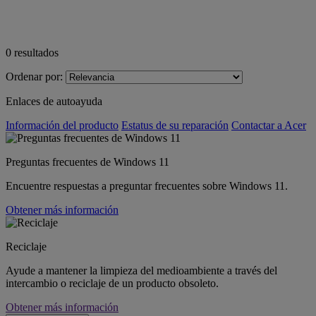
0
resultados
Ordenar por:
Enlaces de autoayuda
Información del producto
Estatus de su reparación
Contactar a Acer
Preguntas frecuentes de Windows 11
Encuentre respuestas a preguntar frecuentes sobre Windows 11.
Obtener más información
Reciclaje
Ayude a mantener la limpieza del medioambiente a través del
intercambio o reciclaje de un producto obsoleto.
Obtener más información