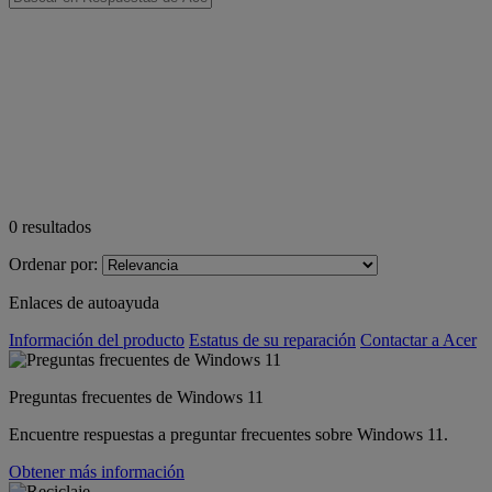
0
resultados
Ordenar por:
Enlaces de autoayuda
Información del producto
Estatus de su reparación
Contactar a Acer
Preguntas frecuentes de Windows 11
Encuentre respuestas a preguntar frecuentes sobre Windows 11.
Obtener más información