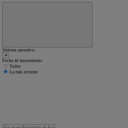
Sistema operativo:
Fecha de lanzamiento:
Todos
La más reciente