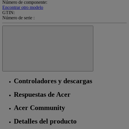
Número de componente:
Encontrar otro modelo
GTIN:
Número de serie :
Controladores y descargas
Respuestas de Acer
Acer Community
Detalles del producto