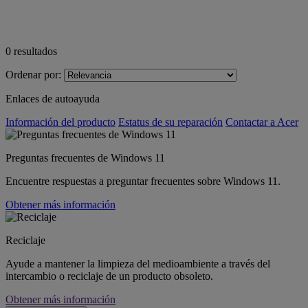
0
resultados
Ordenar por:
Enlaces de autoayuda
Información del producto
Estatus de su reparación
Contactar a Acer
Preguntas frecuentes de Windows 11
Encuentre respuestas a preguntar frecuentes sobre Windows 11.
Obtener más información
Reciclaje
Ayude a mantener la limpieza del medioambiente a través del
intercambio o reciclaje de un producto obsoleto.
Obtener más información