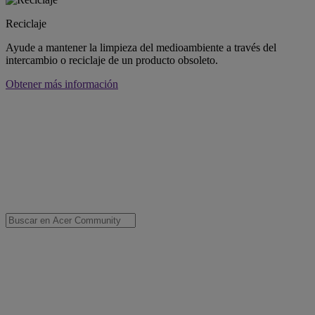
Reciclaje
Ayude a mantener la limpieza del medioambiente a través del
intercambio o reciclaje de un producto obsoleto.
Obtener más información