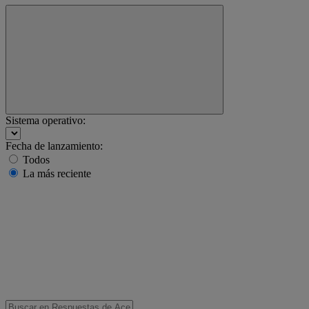
Sistema operativo:
Fecha de lanzamiento:
Todos
La más reciente