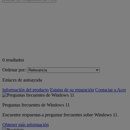
0
resultados
Ordenar por:
Enlaces de autoayuda
Información del producto
Estatus de su reparación
Contactar a Acer
Preguntas frecuentes de Windows 11
Encuentre respuestas a preguntar frecuentes sobre Windows 11.
Obtener más información