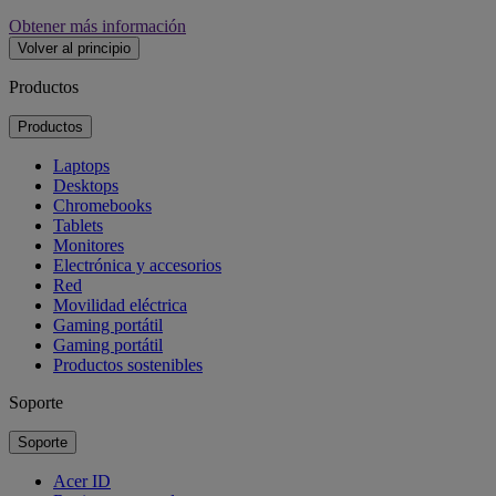
Obtener más información
Volver al principio
Productos
Productos
Laptops
Desktops
Chromebooks
Tablets
Monitores
Electrónica y accesorios
Red
Movilidad eléctrica
Gaming portátil
Gaming portátil
Productos sostenibles
Soporte
Soporte
Acer ID