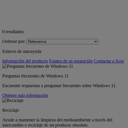
0
resultados
Ordenar por:
Enlaces de autoayuda
Información del producto
Estatus de su reparación
Contactar a Acer
Preguntas frecuentes de Windows 11
Encuentre respuestas a preguntar frecuentes sobre Windows 11.
Obtener más información
Reciclaje
Ayude a mantener la limpieza del medioambiente a través del
intercambio o reciclaje de un producto obsoleto.