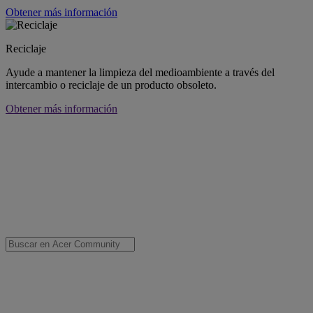
Obtener más información
Reciclaje
Ayude a mantener la limpieza del medioambiente a través del
intercambio o reciclaje de un producto obsoleto.
Obtener más información