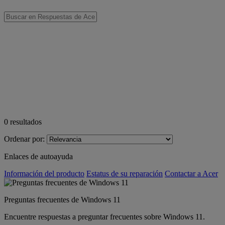
0
resultados
Ordenar por:
Enlaces de autoayuda
Información del producto
Estatus de su reparación
Contactar a Acer
Preguntas frecuentes de Windows 11
Encuentre respuestas a preguntar frecuentes sobre Windows 11.