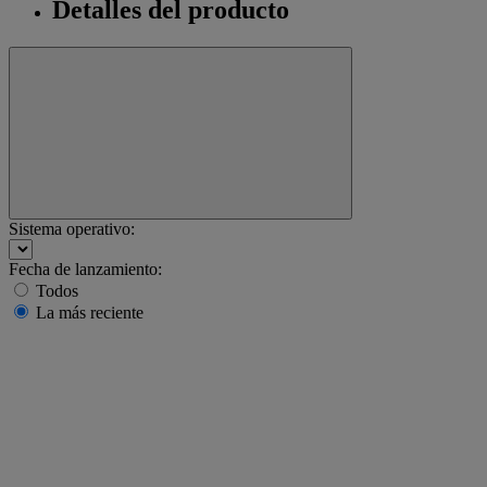
Detalles del producto
Sistema operativo:
Fecha de lanzamiento:
Todos
La más reciente