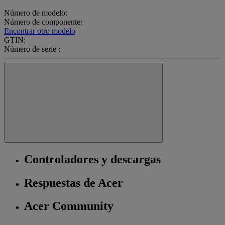
Número de modelo:
Número de componente:
Encontrar otro modelo
GTIN:
Número de serie :
Controladores y descargas
Respuestas de Acer
Acer Community