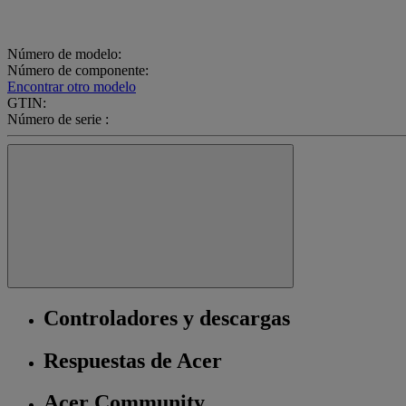
Número de modelo:
Número de componente:
Encontrar otro modelo
GTIN:
Número de serie :
Controladores y descargas
Respuestas de Acer
Acer Community