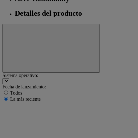
Detalles del producto
Sistema operativo:
Fecha de lanzamiento:
Todos
La más reciente